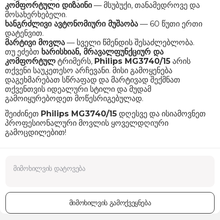
კომფორტული დიზაინი
— მსუბუქი, თანამედროვე და
მოსახერხებელი.
ხანგრძლივი ავტონომიური მუშაობა
— 60 წუთი ერთი
დატენვით.
მარტივი მოვლა
— სველი წმენდის შესაძლებლობა.
თუ ეძებთ
ხარისხიან, მრავალფუნქციურ და
კომფორტულ
ტრიმერს,
Philips MG3740/15
არის
თქვენი საუკეთესო არჩევანი. მისი გამოყენება
დაგეხმარებათ სწრაფად და მარტივად შექმნათ
თქვენთვის იდეალური სტილი და მუდამ
გამოიყურებოდეთ მოწესრიგებულად.
შეიძინეთ
Philips MG3740/15
დღესვე და ისიამოვნეთ
პროფესიონალური მოვლის ყოველდღიური
გამოცდილებით!
მიმოხილვის გამოქვეყნება