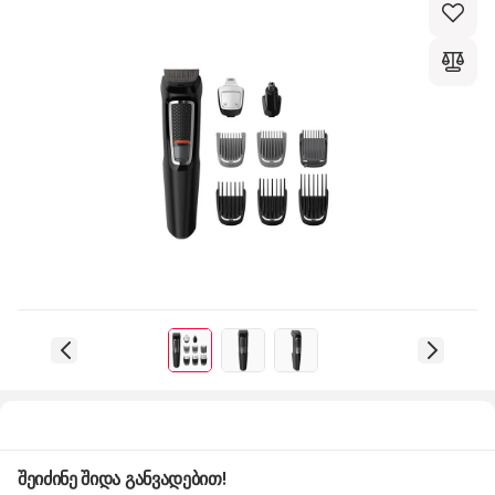
შეიძინე შიდა განვადებით!