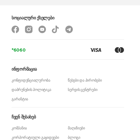
სოციალური ქსელები
*6060
ინფორმაცია
კონფიდენციალურობა
წესები და პირობები
დაბრუნების პოლიტიკა
სერვის ცენტრები
გარანტია
ჩვენ შესახებ
კომპანია
მაღაზიები
კორპორატიული გაყიდვები
ბლოგი