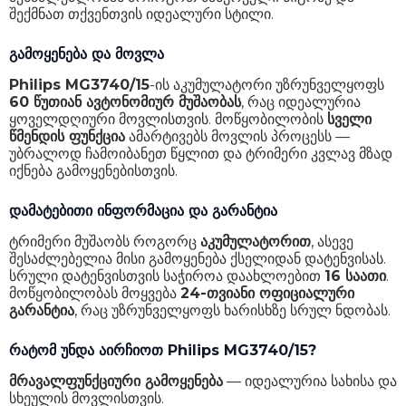
შექმნათ თქვენთვის იდეალური სტილი.
გამოყენება და მოვლა
Philips MG3740/15
-ის აკუმულატორი უზრუნველყოფს
60 წუთიან ავტონომიურ მუშაობას
, რაც იდეალურია
ყოველდღიური მოვლისთვის. მოწყობილობის
სველი
წმენდის ფუნქცია
ამარტივებს მოვლის პროცესს —
უბრალოდ ჩამოიბანეთ წყლით და ტრიმერი კვლავ მზად
იქნება გამოყენებისთვის.
დამატებითი ინფორმაცია და გარანტია
ტრიმერი მუშაობს როგორც
აკუმულატორით
, ასევე
შესაძლებელია მისი გამოყენება ქსელიდან დატენვისას.
სრული დატენვისთვის საჭიროა დაახლოებით
16 საათი
.
მოწყობილობას მოყვება
24-თვიანი ოფიციალური
გარანტია
, რაც უზრუნველყოფს ხარისხზე სრულ ნდობას.
რატომ უნდა აირჩიოთ Philips MG3740/15?
მრავალფუნქციური გამოყენება
— იდეალურია სახისა და
სხეულის მოვლისთვის.