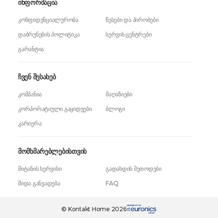
ინფორმაცია
კონფიდენციალურობა
წესები და პირობები
დაბრუნების პოლიტიკა
სერვის ცენტრები
გარანტია
ჩვენ შესახებ
კომპანია
მაღაზიები
კორპორატიული გაყიდვები
ბლოგი
კარიერა
მომხმარებლებისთვის
მიტანის სერვისი
გადახდის მეთოდები
შიდა განვადება
FAQ
© Kontakt Home 2026