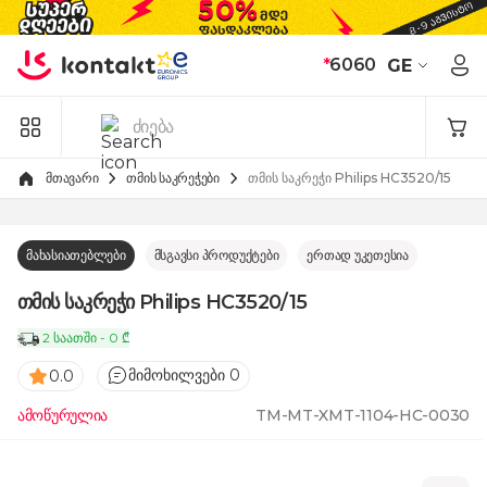
Skip to Content
*
6060
GE
მთავარი
თმის საკრეჭები
თმის საკრეჭი Philips HC3520/15
მახასიათებლები
მსგავსი პროდუქტები
ერთად უკეთესია
თმის საკრეჭი Philips HC3520/15
2 საათში - 0 ₾
მიმოხილვები 0
0.0
ამოწურულია
TM-MT-XMT-1104-HC-0030