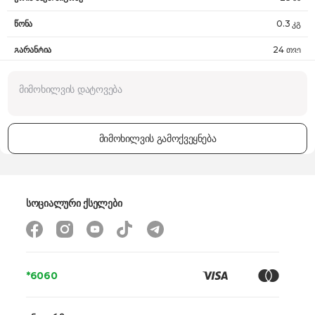
წონა
0.3 კგ
გარანტია
24 თვე
მიმოხილვის გამოქვეყნება
სოციალური ქსელები
*6060