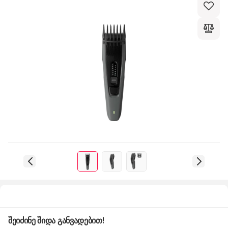
შეიძინე შიდა განვადებით!