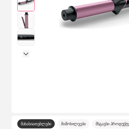
მახასიათებლები
მიმოხილვები
მსგავსი პროდუქტ