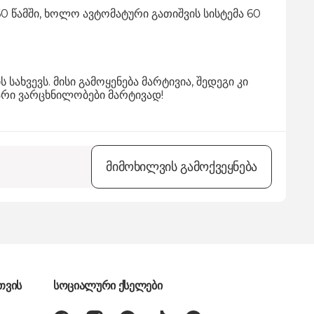
0 წამში, ხოლო ავტომატური გათიშვის სისტემა 60
ახვევს. მისი გამოყენება მარტივია, შედეგი კი
არი ვარცხნილობები მარტივად!
მიმოხილვის გამოქვეყნება
თვის
სოციალური ქსელები