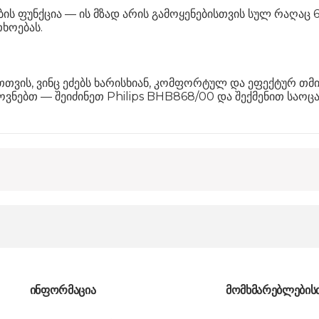
ის ფუნქცია — ის მზად არის გამოყენებისთვის სულ რაღაც 6
ხოებას.
ვის, ვინც ეძებს ხარისხიან, კომფორტულ და ეფექტურ თმის ს
ოვნებთ — შეიძინეთ Philips BHB868/00 და შექმენით საოც
ინფორმაცია
მომხმარებლების