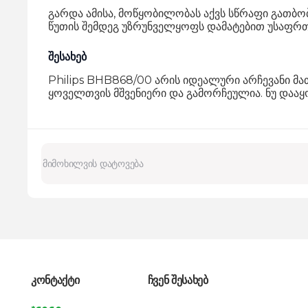
გარდა ამისა, მოწყობილობას აქვს სწრაფი გათბობ
წუთის შემდეგ უზრუნველყოფს დამატებით უსაფრთ
შესახებ
Philips BHB868/00 არის იდეალური არჩევანი მათთ
ყოველთვის მშვენიერი და გამორჩეულია. ნუ დააყ
კონტაქტი
ჩვენ შესახებ