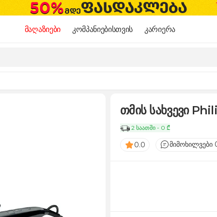
მაღაზიები
კომპანიებისთვის
კარიერა
თმის სახვევი Phi
2 საათში - 0 ₾
მიმოხილვები 
0.0