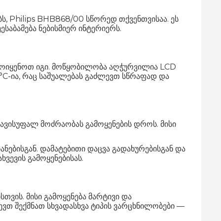
ს, Philips BHB868/00 სწორედ თქვენთვისაა. ეს
საბამება ნებისმიერ ინტერიერს.
ამოიყენოთ იგი. მოწყობილობა აღჭურვილია LCD
C-ია, რაც საშუალებას გაძლევთ სწრაფად და
თავისუფალ მოძრაობას გამოყენების დროს. მისი
ებისგან. დამატებითი დაცვა გადახურებისგან და
ვევის გამოყენებისას.
თვის. მისი გამოყენება მარტივი და
ვთ შექმნათ სხვადასხვა ტიპის ვარცხნილობები —