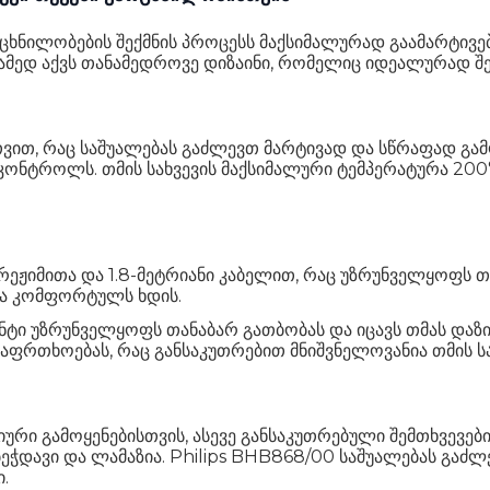
რცხნილობების შექმნის პროცესს მაქსიმალურად გაამარტივებ
მედ აქვს თანამედროვე დიზაინი, რომელიც იდეალურად შეე
რთვით, რაც საშუალებას გაძლევთ მარტივად და სწრაფად გ
ნტროლს. თმის სახვევის მაქსიმალური ტემპერატურა 200°
 რეჟიმითა და 1.8-მეტრიანი კაბელით, რაც უზრუნველყოფს 
და კომფორტულს ხდის.
 უზრუნველყოფს თანაბარ გათბობას და იცავს თმას დაზიან
ფრთხოებას, რაც განსაკუთრებით მნიშვნელოვანია თმის სახ
ური გამოყენებისთვის, ასევე განსაკუთრებული შემთხვევების
დავი და ლამაზია. Philips BHB868/00 საშუალებას გაძლე
.