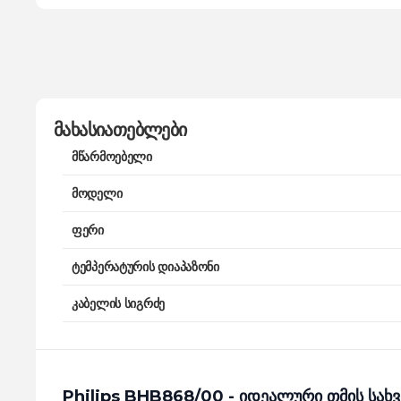
მახასიათებლები
მწარმოებელი
მოდელი
ფერი
ტემპერატურის დიაპაზონი
კაბელის სიგრძე
Philips BHB868/00 - იდეალური თმის სახვ