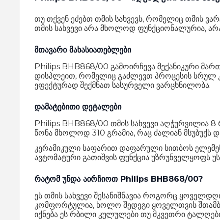
თუ თქვენ ეძებთ თმის სახვევს, რომელიც თმის ვა
თმის სახვევი არა მხოლოდ ფუნქციონალურია, არა
მთავარი მახასიათებლები
Philips BHB868/00 გამოირჩევა მექანიკური მა
დისპლეით, რომელიც გაძლევთ პროცესის სრულ კო
ეფექტურად შექმნათ სასურველი ვარცხნილობა.
დამატებითი დეტალები
Philips BHB868/00 თმის სახვევი აღჭურვილია 8
წონა მხოლოდ 310 გრამია, რაც ძალიან მსუბუქს 
კერამიკული საფარით დაფარული სითბოს ელემენტი
ავტომატური გათიშვის ფუნქცია უზრუნველყოფს უსა
რატომ უნდა აირჩიოთ Philips BHB868/00?
ეს თმის სახვევი შესანიშნავია როგორც ყოველდღი
კომფორტულია, ხოლო შედეგი ყოველთვის შთამბეჭ
იქნება ეს რბილი კულულები თუ მკვეთრი ტალღები