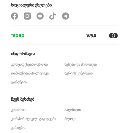
სოციალური ქსელები
*6060
ინფორმაცია
კონფიდენციალურობა
წესები და პირობები
დაბრუნების პოლიტიკა
სერვის ცენტრები
გარანტია
ჩვენ შესახებ
კომპანია
მაღაზიები
კორპორატიული გაყიდვები
ბლოგი
კარიერა