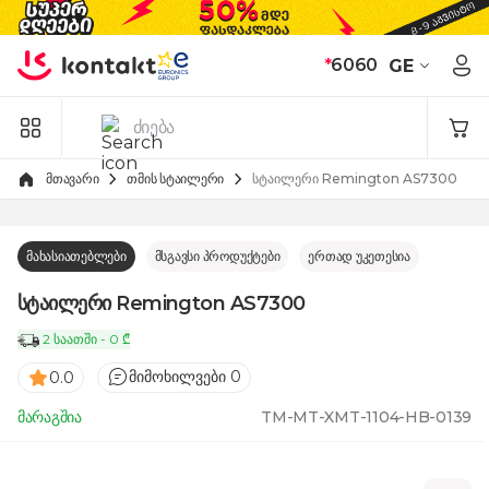
Skip to Content
*
6060
GE
მთავარი
თმის სტაილერი
სტაილერი Remington AS7300
მახასიათებლები
მსგავსი პროდუქტები
ერთად უკეთესია
სტაილერი Remington AS7300
2 საათში - 0 ₾
მიმოხილვები 0
0.0
მარაგშია
TM-MT-XMT-1104-HB-0139