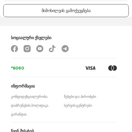
მიმოხილვის გამოქვეყნება
სოციალური ქსელები
*6060
ინფორმაცია
კონფიდენციალურობა
წესები და პირობები
დაბრუნების პოლიტიკა
სერვის ცენტრები
გარანტია
ჩვენ შესახებ