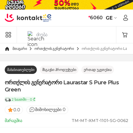
Skip to Content
*
6060
GE
მთავარი
ორთქლის გენერატორი
ორთქლის გენერატორი Lauras
მახასიათებლები
მსგავსი პროდუქტები
ერთად უკეთესია
ორთქლის გენერატორი Laurastar S Pure Plus
Green
2 საათში - 0 ₾
მიმოხილვები 0
0.0
მარაგშია
TM-MT-XMT-1101-SG-0062