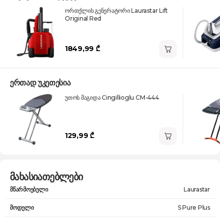
ორთქლის გენერატორი Laurastar Lift
Original Red
1849,99 ₾
ერთად უკეთესია
უთოს მაგიდა Cingillioglu CM-444
129,99 ₾
მახასიათებლები
მწარმოებელი
Laurastar
მოდელი
S Pure Plus