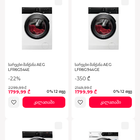
სარეცხი მანქანა AEG
სარეცხი მანქანა AEG
LFR6G544E
LFR6G944GE
-22%
-350 ₾
2299,99 ₾
2149,99 ₾
1799,99 ₾
1799,99 ₾
0% 12 თვე
0% 12 თვე
კალათაში
კალათაში