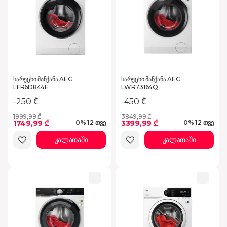
სარეცხი მანქანა AEG
სარეცხი მანქანა AEG
LFR6D844E
LWR73164Q
-250 ₾
-450 ₾
1999,99 ₾
3849,99 ₾
1749,99 ₾
3399,99 ₾
0% 12 თვე
0% 12 თვე
კალათაში
კალათაში