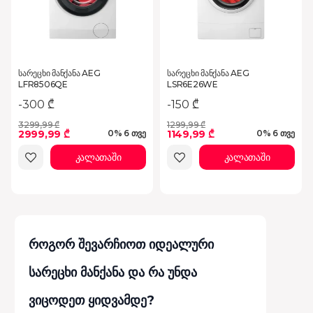
სარეცხი მანქანა AEG
სარეცხი მანქანა AEG
LFR8506QE
LSR6E26WE
-300 ₾
-150 ₾
3299,99 ₾
1299,99 ₾
2999,99 ₾
1149,99 ₾
0% 6 თვე
0% 6 თვე
კალათაში
კალათაში
როგორ შევარჩიოთ იდეალური
სარეცხი მანქანა და რა უნდა
ვიცოდეთ ყიდვამდე?