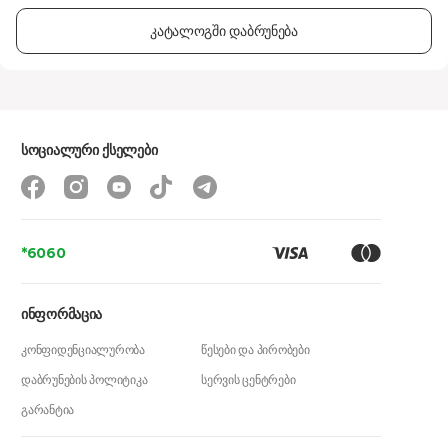
კატალოგში დაბრუნება
სოციალური ქსელები
*6060
ინფორმაცია
კონფიდენციალურობა
წესები და პირობები
დაბრუნების პოლიტიკა
სერვის ცენტრები
გარანტია