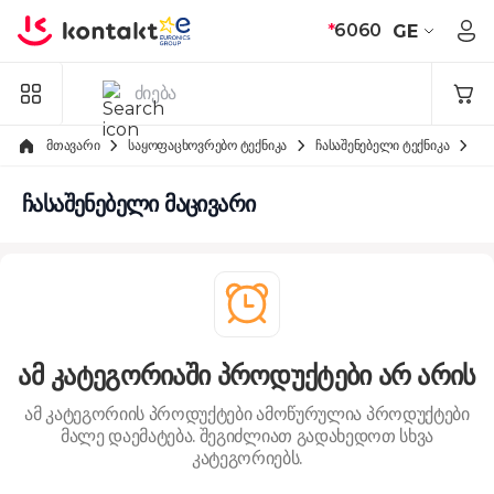
Skip to Content
*
6060
GE
მთავარი
საყოფაცხოვრებო ტექნიკა
ჩასაშენებელი ტექნიკა
ჩა
ჩასაშენებელი მაცივარი
ამ კატეგორიაში პროდუქტები არ არის
ამ კატეგორიის პროდუქტები ამოწურულია
პროდუქტები
მალე დაემატება. შეგიძლიათ გადახედოთ სხვა
კატეგორიებს.