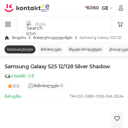
Skip to Content
*
6060
GE
მთავარი
მობილური ტელეფონები
Samsung Galaxy S25 12/128
მახასიათებლები
მიმოხილვები
მსგავსი პროდუქტები
ერთად უკე
Samsung Galaxy S25 12/128 Silver Shadow
2 საათში - 0 ₾
მიმოხილვები 0
0.0
მარაგშია
TM-DG-SBP-1105-SM-2524