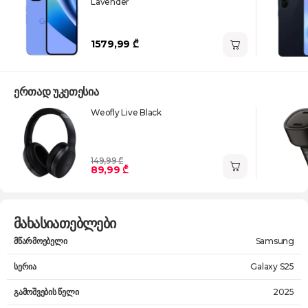
Lavender
1579,99 ₾
ერთად უკეთესია
Weofly Live Black
149,99 ₾
89,99 ₾
მახასიათებლები
მწარმოებელი
Samsung
სერია
Galaxy S25
გამოშვების წელი
2025