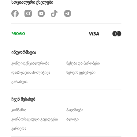
სოციალური ქსელები
წონა
162 გ
გარანტია
24 თვე
*6060
ინფორმაცია
კონფიდენციალურობა
წესები და პირობები
დაბრუნების პოლიტიკა
სერვის ცენტრები
გარანტია
ჩვენ შესახებ
კომპანია
მაღაზიები
კორპორატიული გაყიდვები
ბლოგი
კარიერა