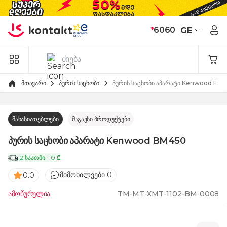
Skip to Content
*
6060
GE
მთავარი
პურის საცხობი
პურის საცხობი აპარატი Kenwood BM
მახასიათებლები
მსგავსი პროდუქტები
პურის საცხობი აპარატი Kenwood BM450
2 საათში - 0 ₾
მიმოხილვები 0
0.0
ამოწურულია
TM-MT-XMT-1102-BM-0008