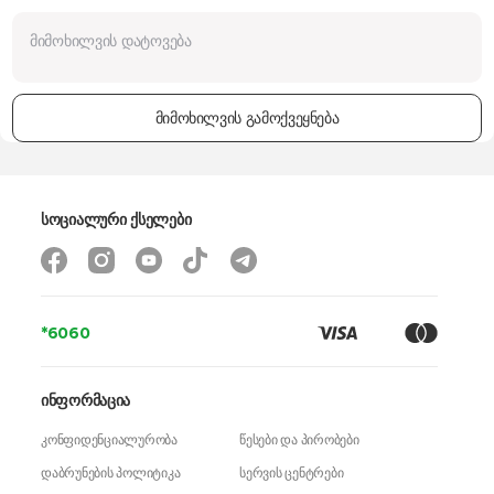
გარანტია
24 თვე
მიმოხილვის გამოქვეყნება
სოციალური ქსელები
*6060
ინფორმაცია
კონფიდენციალურობა
წესები და პირობები
დაბრუნების პოლიტიკა
სერვის ცენტრები