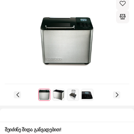
შეიძინე შიდა განვადებით!