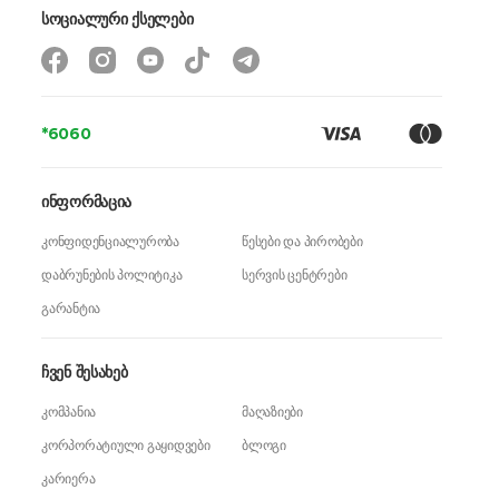
სოციალური ქსელები
*6060
ინფორმაცია
კონფიდენციალურობა
წესები და პირობები
დაბრუნების პოლიტიკა
სერვის ცენტრები
გარანტია
ჩვენ შესახებ
კომპანია
მაღაზიები
კორპორატიული გაყიდვები
ბლოგი
კარიერა