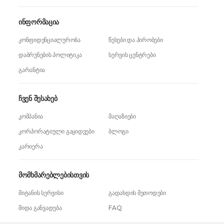
ინფორმაცია
კონფიდენციალურობა
წესები და პირობები
დაბრუნების პოლიტიკა
სერვის ცენტრები
გარანტია
ჩვენ შესახებ
კომპანია
მაღაზიები
კორპორატიული გაყიდვები
ბლოგი
კარიერა
მომხმარებლებისთვის
მიტანის სერვისი
გადახდის მეთოდები
შიდა განვადება
FAQ