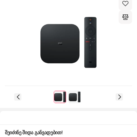
შეიძინე შიდა განვადებით!