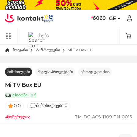
Skip to Content
*
6060
GE
მთავარი
Wifi როუტერი
Mi TV Box EU
მიმოხილვები
მსგავსი პროდუქტები
ერთად უკეთესია
Mi TV Box EU
2 საათში - 0 ₾
მიმოხილვები 0
0.0
ამოწურულია
TM-DG-ACS-1109-TN-0013