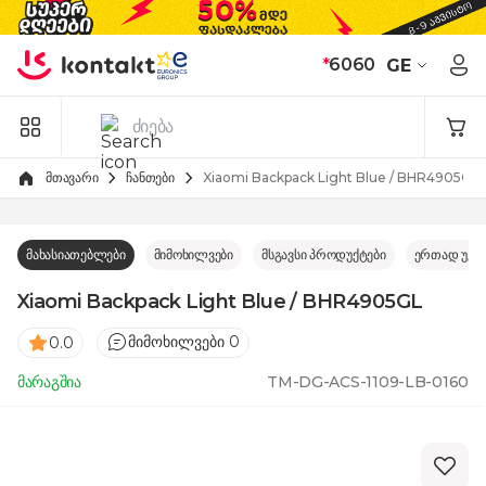
Skip to Content
*
6060
GE
მთავარი
ჩანთები
Xiaomi Backpack Light Blue / BHR4905GL
მახასიათებლები
მიმოხილვები
მსგავსი პროდუქტები
ერთად უკე
Xiaomi Backpack Light Blue / BHR4905GL
მიმოხილვები 0
0.0
მარაგშია
TM-DG-ACS-1109-LB-0160