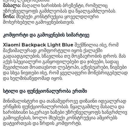
მასალა:
მაღალი ხარისხის ბრეზენტი, რომელიც
უზრუნველყოფს გამძლეობას და წყალგამძლეობას.
წონა:
მსუბუქი კონსტრუქცია ყოველდღიური
მოხერხებული გამოყენებისთვის.
კომფორტი და გამოყენების სიმარტივე
Xiaomi Backpack Light Blue
შექმნილია ისე, რომ
მაქსიმალურად კომფორტული იყოს ქალაქში
გადაადგილების, სწავლისა თუ მოგზაურობის დროს. მას
აქვს სპეციალური განყოფილებები და ჯიბეები, სადაც
შეგიძლიათ მოათავსოთ ლეპტოპი, აქსესუარები, წიგნები
და სხვა ნივთები ისე, რომ ყველაფერი მოწესრიგებულად
და ხელმისაწვდომად იყოს.
სტილი და ფუნქციონალურობა ერთში
მინიმალისტური და თანამედროვე დიზაინი იდეალურად
ერწყმის ფუნქციონალურობას. წყალგამძლე მასალა და
ხარისხიანი საკერავი ხაზები უზრუნველყოფს ხანგრძლივ
გამოყენებას, ხოლო მსუბუქი კონსტრუქცია ამცირებს
დატვირთვას და ზრდის კომფორტს.