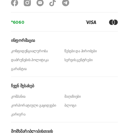
*6060
ინფორმაცია
კონფიდენციალურობა
წესები და პირობები
დაბრუნების პოლიტიკა
სერვის ცენტრები
გარანტია
ჩვენ შესახებ
კომპანია
მაღაზიები
კორპორატიული გაყიდვები
ბლოგი
კარიერა
მომხმარებლებისთვის