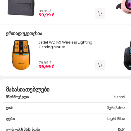
89,99 ₾
59,99 ₾
ერთად უკეთესია
Jedel WD149 Wireless Lighting
Gaming Mouse
79,99 ₾
39,99 ₾
მახასიათებლები
მწარმოებელი
Xiaomi
ტიპი
ზურგჩანთა
ფერი
Light Blue
ლეპტოპის მაქს. ზომა
15.6"