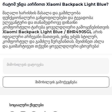
რატომ უნდა აირჩიოთ Xiaomi Backpack Light Blue?
მაღალი ხარისხის მასალა და გამძლეობა
ფუნქციონალური განყოფილებები და ტევადობა
ელეგანტური და თანამედროვე დიზაინი
კომფორტული ტარება ყოველდღიური გამოყენებისთვის
Xiaomi Backpack Light Blue / BHR4905GL
არის
იდეალური არჩევანი მათთვის, ვინც ეძებს სტილურ,
კომფორტულ და გამძლე ზურგჩანთას. შეიძინეთ ახლა
და გაიმარტივეთ თქვენი ყოველდღიური ცხოვრება!
მიმოხილვის გამოქვეყნება
სოციალური ქსელები