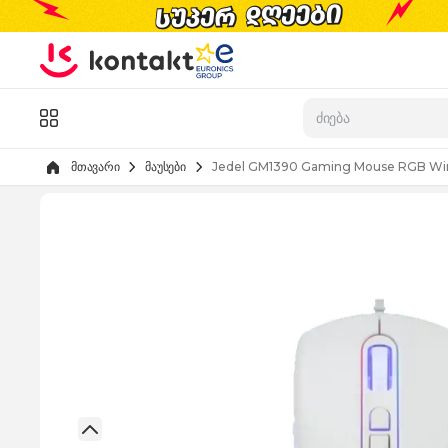
Skip to Content
კატალოგი
მთავარი
მაუსები
Jedel GM1390 Gaming Mouse RGB Wi