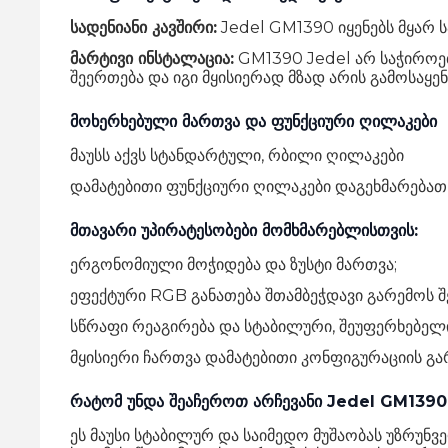
სადენიანი კავშირი:
Jedel GM1390 იყენებს მყარ 
მარტივი ინსტალაცია:
GM1390 Jedel არ საჭიროებ
შეერთება და იგი მყისიერად მზად არის გამოსაყე
მოხერხებული მართვა და ფუნქციური ღილაკები
მაუსს აქვს სტანდარტული, რბილი ღილაკები
დამატებითი ფუნქციური ღილაკები დაგეხმარებათ,
მთავარი უპირატესობები მომხმარებლისთვის:
ერგონომიული მოჭიდება და ზუსტი მართვა;
ეფექტური RGB განათება შთამბეჭდავი გარემოს შ
სწრაფი რეაგირება და სტაბილური, შეუფერხებელი
მყისიერი ჩართვა დამატებითი კონფიგურაციის გა
რატომ უნდა შეაჩეროთ არჩევანი Jedel GM1390
ეს მაუსი სტაბილურ და საიმედო მუშაობას უზრუნ