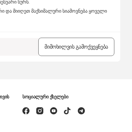
ესუარი სურს.
ი და მიიღეთ მაქსიმალური სიამოვნება ყოველი
მიმოხილვის გამოქვეყნება
თვის
სოციალური ქსელები