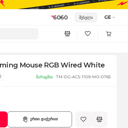
*
6060
GE
შესვლა
aming Mouse RGB Wired White
0
მარაგშია
TM-DG-ACS-1109-MO-0765
ერთი დაჭერით