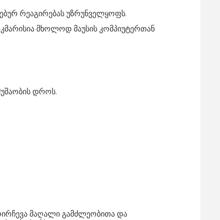
ისებურ რეაგირებას უზრუნველყოფს.
საკმარისია მხოლოდ მაუსის კომპიუტერთან
მუშაობის დროს.
მოირჩევა მაღალი გამძლეობითა და