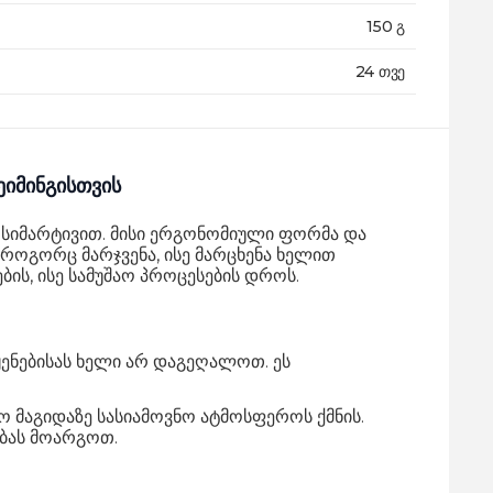
150 გ
24 თვე
იმინგისთვის
 სიმარტივით. მისი ერგონომიული ფორმა და
ოგორც მარჯვენა, ისე მარცხენა ხელით
ს, ისე სამუშაო პროცესების დროს.
ყენებისას ხელი არ დაგეღალოთ. ეს
მაგიდაზე სასიამოვნო ატმოსფეროს ქმნის.
ებას მოარგოთ.