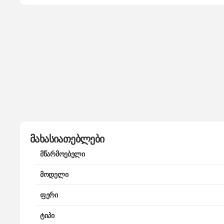
მახასიათებლები
მწარმოებელი
მოდელი
ფერი
ტიპი