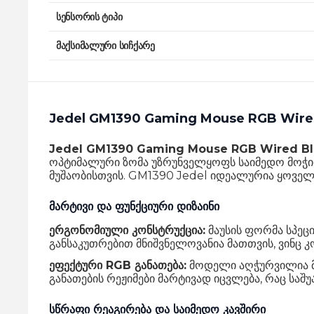
სენსორის ტიპი
მაქსიმალური სიჩქარე
Jedel GM1390 Gaming Mouse RGB Wired 
Jedel GM1390 Gaming Mouse RGB Wired Bl
ოპტიმალური ზომა უზრუნველყოფს საიმედო მოჭი
მუშაობისთვის. GM1390 Jedel იდეალურია ყოველ
მარტივი და ფუნქციური დიზაინი
ერგონომიული კონსტრუქცია:
მაუსის ფორმა სპეც
განსაკუთრებით მნიშვნელოვანია მათთვის, ვინც 
ეფექტური RGB განათება:
მოდელი აღჭურვილია მრ
განათების რეჟიმები მარტივად იცვლება, რაც სა
სწრაფი რეაგირება და საიმედო კავშირი