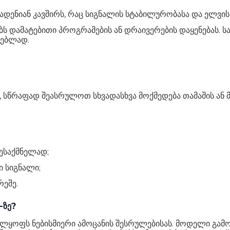
სადენიან კავშირს, რაც სიგნალის სტაბილურობასა და ელვ
ს დამატებითი პროგრამების ან დრაივერების დაყენებას. 
ნებლად.
 სწრაფად შეასრულოთ სხვადასხვა მოქმედება თამაშის ან 
ესაქმნელად;
 სიგნალი;
რეშე.
-ზე?
ველყოფს ნებისმიერი ამოცანის შესრულებისას. მოდელი გა