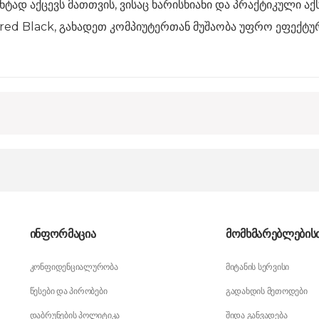
ტად აქცევს მათთვის, ვისაც ხარისხიანი და პრაქტიკული აქს
ed Black, გახადეთ კომპიუტერთან მუშაობა უფრო ეფექტურ
ინფორმაცია
მომხმარებლების
კონფიდენციალურობა
მიტანის სერვისი
წესები და პირობები
გადახდის მეთოდები
დაბრუნების პოლიტიკა
შიდა განვადება