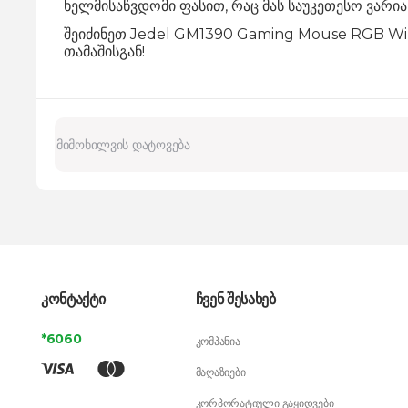
ხელმისაწვდომი ფასით, რაც მას საუკეთესო ვარიან
შეიძინეთ Jedel GM1390 Gaming Mouse RGB Wir
თამაშისგან!
კონტაქტი
ჩვენ შესახებ
*6060
კომპანია
მაღაზიები
კორპორატიული გაყიდვები