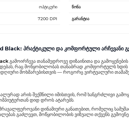
ოპტიკური
წონა
7200 DPI
გარანტია
Black: პრაქტიკული და კომფორტული არჩევანი გე
ack
გამოირჩევა თანამედროვე დიზაინითა და გამოყენების
დებას, რაც მოწყობილობას თანაბრად კომფორტულს ხდის რ
დღიური მოხმარებისთვის — როგორც ვირტუალური თამაშები
იალურად არის შექმნილი იმისთვის, რომ ხანგრძლივი გამო
კომპიუტერთან დიდ დროს ატარებს.
ავალფეროვანი დინამიური განათებით, რომელიც სამუშაო 
შუალებას გაძლევთ, მოწყობილობის ვიზუალი თქვენს გემოვნ