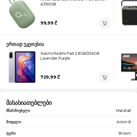
A31X1061
99,99 ₾
ერთად უკეთესია
Xiaomi Redmi Pad 2 8GB/256GB
Lavender Purple
729,99 ₾
მახასიათებლები
მწარმოებელი
Marshall
მოდელი
Acton III
ფერი
Brown