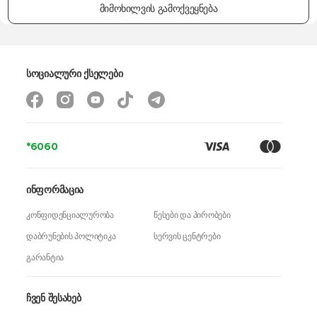
მიმოხილვის გამოქვეყნება
სოციალური ქსელები
*6060
ინფორმაცია
კონფიდენციალურობა
წესები და პირობები
დაბრუნების პოლიტიკა
სერვის ცენტრები
გარანტია
ჩვენ შესახებ