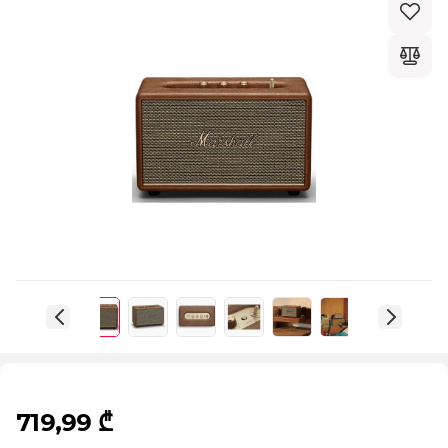
719,99 ₾