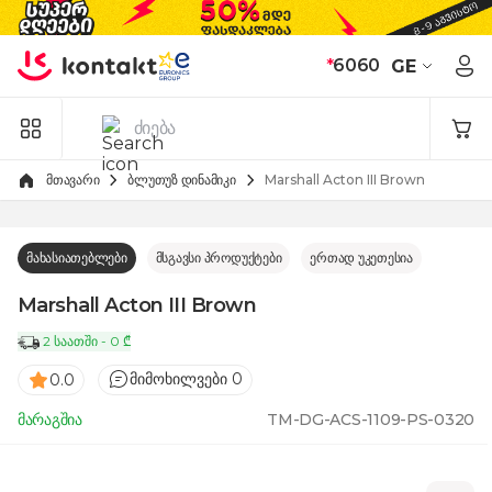
Skip to Content
*
6060
GE
მთავარი
ბლუთუზ დინამიკი
Marshall Acton III Brown
მახასიათებლები
მსგავსი პროდუქტები
ერთად უკეთესია
Marshall Acton III Brown
2 საათში - 0 ₾
მიმოხილვები 0
0.0
მარაგშია
TM-DG-ACS-1109-PS-0320