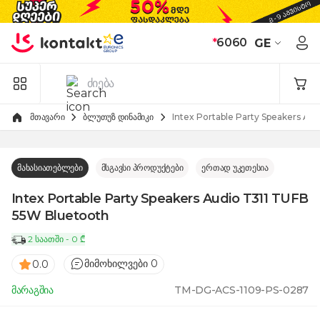
Skip to Content
*
6060
GE
მთავარი
ბლუთუზ დინამიკი
Intex Portable Party Speakers Au
მახასიათებლები
მსგავსი პროდუქტები
ერთად უკეთესია
Intex Portable Party Speakers Audio T311 TUFB
55W Bluetooth
2 საათში - 0 ₾
მიმოხილვები 0
0.0
მარაგშია
TM-DG-ACS-1109-PS-0287