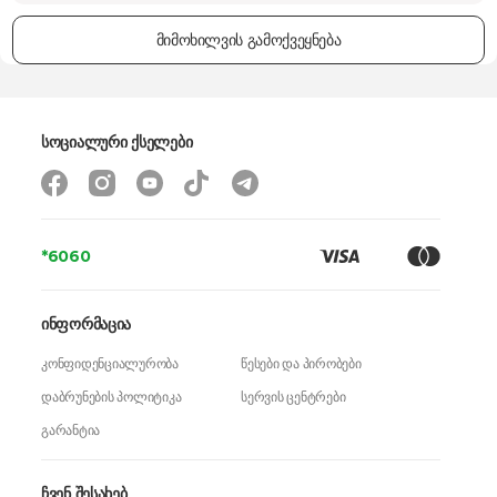
მიმოხილვის გამოქვეყნება
სოციალური ქსელები
*6060
ინფორმაცია
კონფიდენციალურობა
წესები და პირობები
დაბრუნების პოლიტიკა
სერვის ცენტრები
გარანტია
ჩვენ შესახებ