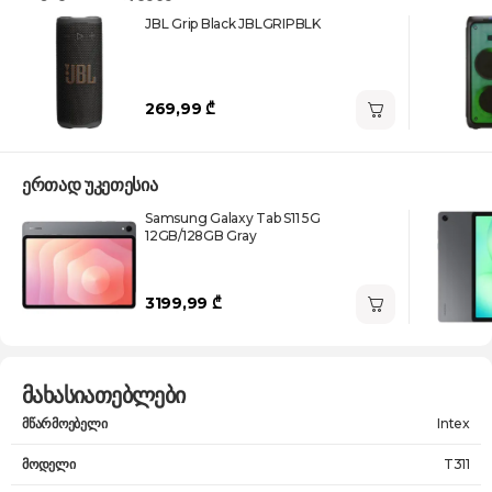
JBL Grip Black JBLGRIPBLK
269,99 ₾
ერთად უკეთესია
Samsung Galaxy Tab S11 5G
12GB/128GB Gray
3199,99 ₾
მახასიათებლები
მწარმოებელი
Intex
მოდელი
T311