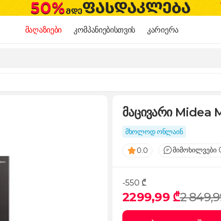
მაღაზიები
კომპანიებისთვის
კარიერა
მაცივარი Midea
მხოლოდ ონლაინ
მიმოხილვები 
0.0
-550 ₾
2299,99 ₾
2 849,9