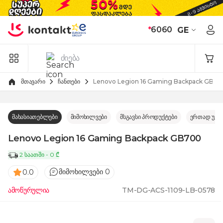
Skip to Content
*
6060
GE
მთავარი
ჩანთები
Lenovo Legion 16 Gaming Backpack GB70
მახასიათებლები
მიმოხილვები
მსგავსი პროდუქტები
ერთად უკე
Lenovo Legion 16 Gaming Backpack GB700
2 საათში - 0 ₾
მიმოხილვები 0
0.0
ამოწურულია
TM-DG-ACS-1109-LB-0578