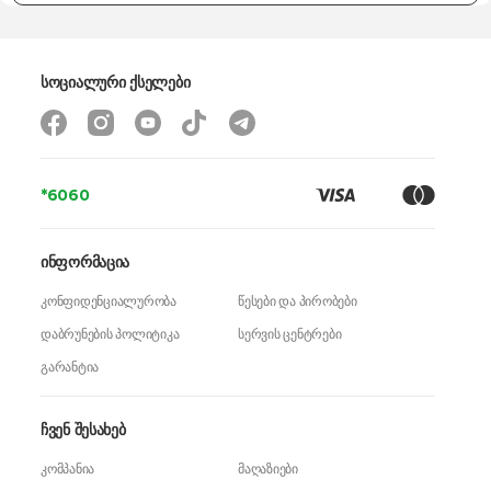
სოციალური ქსელები
*6060
ინფორმაცია
კონფიდენციალურობა
წესები და პირობები
დაბრუნების პოლიტიკა
სერვის ცენტრები
გარანტია
ჩვენ შესახებ
კომპანია
მაღაზიები