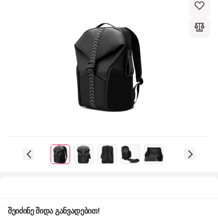
შეიძინე შიდა განვადებით!