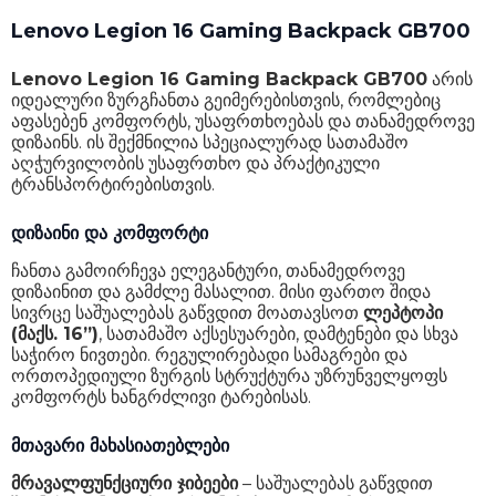
Lenovo Legion 16 Gaming Backpack GB700
Lenovo Legion 16 Gaming Backpack GB700
არის
იდეალური ზურგჩანთა გეიმერებისთვის, რომლებიც
აფასებენ კომფორტს, უსაფრთხოებას და თანამედროვე
დიზაინს. ის შექმნილია სპეციალურად სათამაშო
აღჭურვილობის უსაფრთხო და პრაქტიკული
ტრანსპორტირებისთვის.
დიზაინი და კომფორტი
ჩანთა გამოირჩევა ელეგანტური, თანამედროვე
დიზაინით და გამძლე მასალით. მისი ფართო შიდა
სივრცე საშუალებას გაწვდით მოათავსოთ
ლეპტოპი
(მაქს. 16”)
, სათამაშო აქსესუარები, დამტენები და სხვა
საჭირო ნივთები. რეგულირებადი სამაგრები და
ორთოპედიული ზურგის სტრუქტურა უზრუნველყოფს
კომფორტს ხანგრძლივი ტარებისას.
მთავარი მახასიათებლები
მრავალფუნქციური ჯიბეები
– საშუალებას გაწვდით