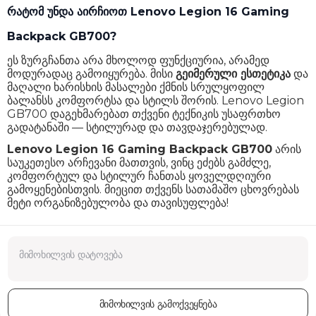
რატომ უნდა აირჩიოთ Lenovo Legion 16 Gaming
Backpack GB700?
ეს ზურგჩანთა არა მხოლოდ ფუნქციურია, არამედ
მოდურადაც გამოიყურება. მისი
გეიმერული ესთეტიკა
და
მაღალი ხარისხის მასალები ქმნის სრულყოფილ
ბალანსს კომფორტსა და სტილს შორის. Lenovo Legion
GB700 დაგეხმარებათ თქვენი ტექნიკის უსაფრთხო
გადატანაში — სტილურად და თავდაჯერებულად.
Lenovo Legion 16 Gaming Backpack GB700
არის
საუკეთესო არჩევანი მათთვის, ვინც ეძებს გამძლე,
კომფორტულ და სტილურ ჩანთას ყოველდღიური
გამოყენებისთვის. მიეცით თქვენს სათამაშო ცხოვრებას
მეტი ორგანიზებულობა და თავისუფლება!
მიმოხილვის გამოქვეყნება