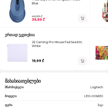
Blue
49,99 ₾
39,99 ₾
ერთად უკეთესია
2E Gaming Pro Mouse Pad Seed M,
White
19,99 ₾
მახასიათებლები
მწარმოებელი
Logitech
მოდელი
L910-006630
ფერი
შავი