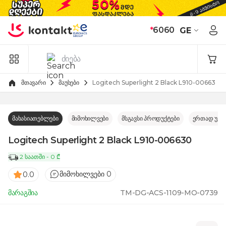
Skip to Content
*
6060
GE
მთავარი
მაუსები
Logitech Superlight 2 Black L910-006630
მახასიათებლები
მიმოხილვები
მსგავსი პროდუქტები
ერთად უკე
Logitech Superlight 2 Black L910-006630
2 საათში - 0 ₾
მიმოხილვები 0
0.0
მარაგშია
TM-DG-ACS-1109-MO-0739