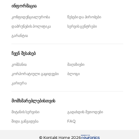
ინფორმაცია
კონფიდენციალურობა
წესები და პირობები
დაბრუნების პოლიტიკა
სერვის ცენტრები
გარანტია
ჩვენ შესახებ
კომპანია
მაღაზიები
კორპორატიული გაყიდვები
ბლოგი
კარიერა
მომხმარებლებისთვის
მიტანის სერვისი
გადახდის მეთოდები
შიდა განვადება
FAQ
559,99 ₾
ერთი დაჭერით
529,99 ₾
© Kontakt Home 2026