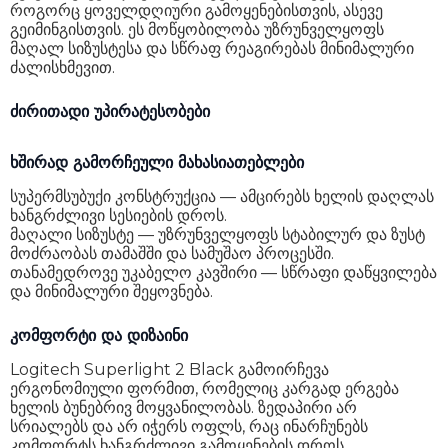
როგორც ყოველდღიური გამოყენებისთვის, ასევე
გეიმინგისთვის. ეს მოწყობილობა უზრუნველყოფს
მაღალ სიზუსტესა და სწრაფ რეაგირებას მინიმალური
ძალისხმევით.
ძირითადი უპირატესობები
ხშირად გამორჩეული მახასიათებლები
სუპერმსუბუქი კონსტრუქცია — ამცირებს ხელის დაღლას
ხანგრძლივი სესიების დროს.
მაღალი სიზუსტე — უზრუნველყოფს სტაბილურ და ზუსტ
მოძრაობას თამაშში და სამუშაო პროცესში.
თანამედროვე უკაბელო კავშირი — სწრაფი დაწყვილება
და მინიმალური შეყოვნება.
კომფორტი და დიზაინი
Logitech Superlight 2 Black გამოირჩევა
ერგონომიული ფორმით, რომელიც კარგად ერგება
ხელის ბუნებრივ მოყვანილობას. ზედაპირი არ
სრიალებს და არ იჭერს ოფლს, რაც ინარჩუნებს
კომფორტს ხანგრძლივი გამოყენების დროს.