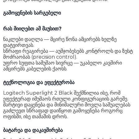
გამოყენების სარგებელი
რას მიიღებთ ამ მაუსით?
ნაკლები დაღლა — მცირე წონა ამცირებს ხელზე
დატვირთვას.
სწრაფი რეაგირება — აუმჯობესებს კონტროლს და ზუსტ
მოძრაობას (precision control).
უფრო სუფთა სამუშაო სივრცე — უკაბელო კავშირი
ამცირებს კაბელების ქაოსს.
ტექნოლოგია და ეფექტურობა
Logitech Superlight 2 Black შექმნილია ისე, რომ
ეფექტურად იმუშაოს რთული კონფიგურაციის გარეშე.
მარტივი დაყენება და მინიმალური მოვლა საშუალებას
გაძლევთ სწრაფად დაიწყოთ გამოყენება როგორც
ოფისში, ისე თამაშის დროს.
ბატარეა და დაკავშირება