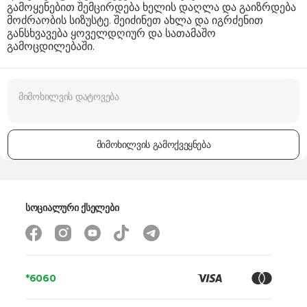
გამოყენებით შემცირდება ხელის დაღლა და გაიზრდება
მოძრაობის სიზუსტე. შეიძინეთ ახლა და იგრძენით
განსხვავება ყოველდღიურ და სათამაშო
გამოცდილებაში.
მიმოხილვის გამოქვეყნება
სოციალური ქსელები
*6060