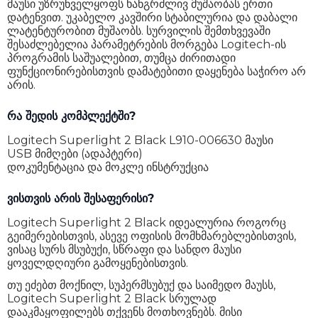
მაუსი უზრუნველყოფს ხანგრძლივ მუშაობას ერთი
დატენვით. უკაბელო კავშირი სტაბილურია და დაბალი
ლატენტურობით მუშაობს. სურვილის შემთხვევაში
შესაძლებელია პარამეტრების მორგება Logitech-ის
პროგრამის საშუალებით, თუმცა ძირითადი
ფუნქციონირებისთვის დამატებითი დაყენება საჭირო არ
არის.
რა შედის კომპლექტში?
Logitech Superlight 2 Black L910-006630 მაუსი
USB მიმღები (ადაპტერი)
დოკუმენტაცია და მოკლე ინსტრუქცია
ვისთვის არის შესაფერისი?
Logitech Superlight 2 Black იდეალურია როგორც
გეიმერებისთვის, ასევე ოფისის მომხმარებლებისთვის,
ვისაც სურს მსუბუქი, სწრაფი და სანდო მაუსი
ყოველდღიური გამოყენებისთვის.
თუ ეძებთ მოქნილ, სუპერმსუბუქ და საიმედო მაუსს,
Logitech Superlight 2 Black სრულად
დააკმაყოფილებს თქვენს მოთხოვნებს. მისი