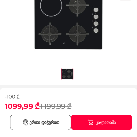
-100 ₾
1099,99 ₾
1 199,99 ₾
ერთი დაჭერით
კალათაში