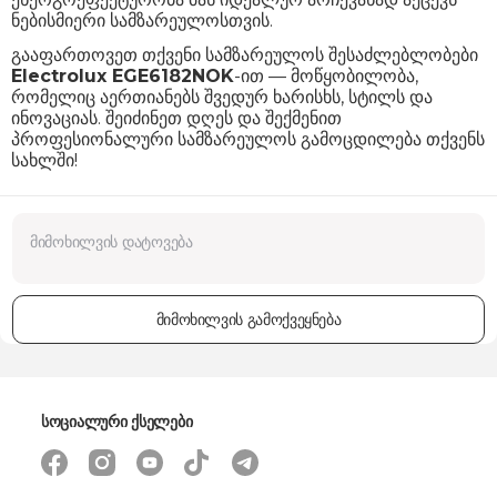
ნებისმიერი სამზარეულოსთვის.
გააფართოვეთ თქვენი სამზარეულოს შესაძლებლობები
Electrolux EGE6182NOK
-ით — მოწყობილობა,
რომელიც აერთიანებს შვედურ ხარისხს, სტილს და
ინოვაციას. შეიძინეთ დღეს და შექმენით
პროფესიონალური სამზარეულოს გამოცდილება თქვენს
სახლში!
მიმოხილვის გამოქვეყნება
სოციალური ქსელები