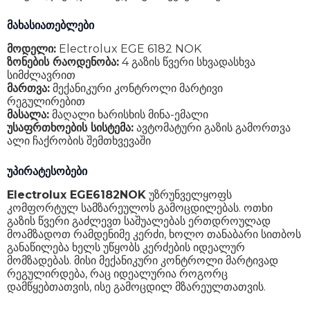
მახასიათებლები
მოდელი:
Electrolux EGE 6182 NOK
ზონების რაოდენობა:
4 გაზის წვერი სხვადასხვა
სიმძლავრით
მართვა:
მექანიკური კონტროლი მარტივი
რეგულირებით
მასალა:
მაღალი ხარისხის მინა-ემალი
უსაფრთხოების სისტემა:
ავტომატური გაზის გამორთვა
ალი ჩაქრობის შემთხვევაში
უპირატესობები
Electrolux EGE6182NOK
უზრუნველყოფს
კომფორტულ სამზარეულოს გამოცდილებას. ოთხი
გაზის წვერი გაძლევთ საშუალებას ერთდროულად
მოამზადოთ რამდენიმე კერძი, ხოლო თანაბარი სითბოს
განაწილება ხელს უწყობს კერძების იდეალურ
მომზადებას. მისი მექანიკური კონტროლი მარტივად
რეგულირდება, რაც იდეალურია როგორც
დამწყებთათვის, ისე გამოცდილ მზარეულთათვის.