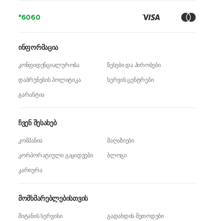
*6060
ინფორმაცია
კონფიდენციალურობა
წესები და პირობები
დაბრუნების პოლიტიკა
სერვის ცენტრები
გარანტია
ჩვენ შესახებ
კომპანია
მაღაზიები
კორპორატიული გაყიდვები
ბლოგი
კარიერა
მომხმარებლებისთვის
მიტანის სერვისი
გადახდის მეთოდები