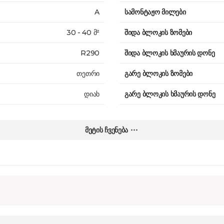
A
სამონტაჟო მილები
30 - 40 მ²
შიდა ბლოკის ზომები
R290
შიდა ბლოკის ხმაურის დონე
თეთრი
გარე ბლოკის ზომები
დიახ
გარე ბლოკის ხმაურის დონე
1350 W
წონა
მეტის ჩვენება
არა
გარანტია
-