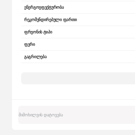
ენერგოეფექტურობა
რეკომენდირებული ფართი
ფრეონის ტიპი
ფერი
გაგრილება
გაგრილების სიმძლავრე
გათბობა
გათბობის სიმძლავრე