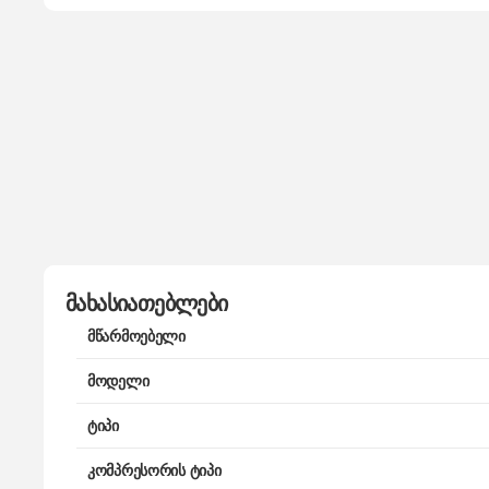
მახასიათებლები
მწარმოებელი
მოდელი
ტიპი
კომპრესორის ტიპი