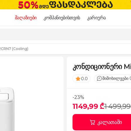
მაღაზიები
კომპანიებისთვის
კარიერა
CRN7 (Cooling)
კონდიციონერი Mi
მიმოხილვები 
0.0
-23%
1149,99 ₾
1 499,99
კალათაში