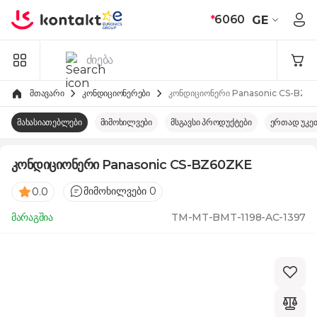
Skip to Content
*
6060
GE
მთავარი
კონდიციონერები
კონდიციონერი Panasonic CS-BZ6
მახასიათებლები
მიმოხილვები
მსგავსი პროდუქტები
ერთად უკე
კონდიციონერი Panasonic CS-BZ60ZKE
მიმოხილვები 0
0.0
მარაგშია
TM-MT-BMT-1198-AC-1397