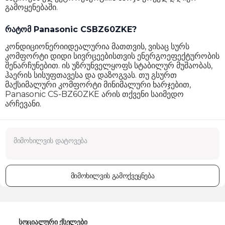
გამოყენებაში.
რატომ Panasonic CSBZ60ZKE?
კონდიციონერიიდეალურია მათთვის, ვისაც სურს
კომფორტი დიდი სივრცეებისთვის ენერგოეფექტურობის
შენარჩუნებით. ის უზრუნველყოფს სტაბილურ მუშაობას,
ჰაერის სისუფთავესა და დაზოგვას. თუ გსურთ
მაქსიმალური კომფორტი მინიმალური ხარჯებით,
Panasonic CS-BZ60ZKE არის თქვენი საიმედო
არჩევანი.
მიმოხილვის გამოქვეყნება
სოციალური ქსელები