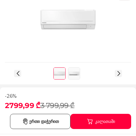
-26%
2799,99 ₾
3 799,99 ₾
ერთი დაჭერით
კალათაში