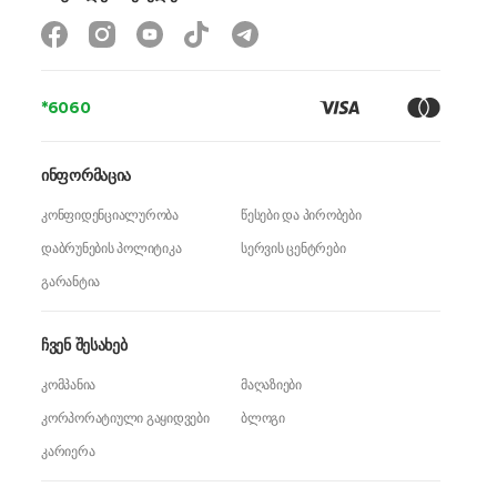
*6060
ინფორმაცია
კონფიდენციალურობა
წესები და პირობები
დაბრუნების პოლიტიკა
სერვის ცენტრები
გარანტია
ჩვენ შესახებ
კომპანია
მაღაზიები
კორპორატიული გაყიდვები
ბლოგი
კარიერა