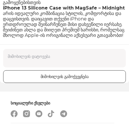
გამოყენებისთვის
iPhone 13 Silicone Case with MagSafe – Midnight
არის იდეალური კომბინაცია სტილის, კომფორტისა და
დაცვისთვის. დაიცავით თქვენი iPhone და
ერთდროულად შეინარჩუნეთ მისი დახვეწილი იერსახე.
შეიძინეთ ახლა და მიიღეთ პრემიუმ ხარისხი, რომელსაც
მხოლოდ Apple-ის ორიგინალი აქსესუარი გთავაზობთ!
მიმოხილვის გამოქვეყნება
სოციალური ქსელები