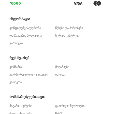
*6060
ინფორმაცია
კონფიდენციალურობა
წესები და პირობები
დაბრუნების პოლიტიკა
სერვის ცენტრები
გარანტია
ჩვენ შესახებ
კომპანია
მაღაზიები
კორპორატიული გაყიდვები
ბლოგი
კარიერა
მომხმარებლებისთვის
მიტანის სერვისი
გადახდის მეთოდები
შიდა განვადება
FAQ