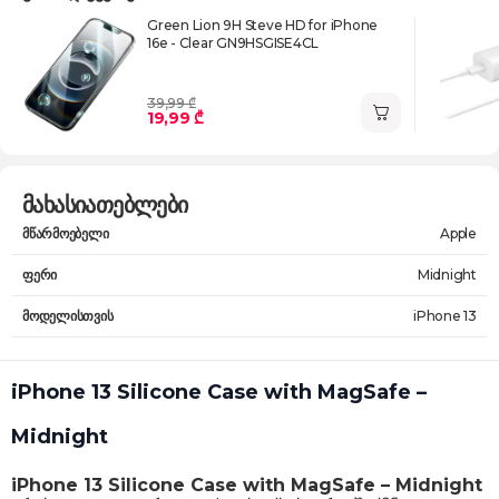
Green Lion 9H Steve HD for iPhone
16e - Clear GN9HSGISE4CL
39,99 ₾
19,99 ₾
მახასიათებლები
მწარმოებელი
Apple
ფერი
Midnight
მოდელისთვის
iPhone 13
iPhone 13 Silicone Case with MagSafe –
Midnight
iPhone 13 Silicone Case with MagSafe – Midnight