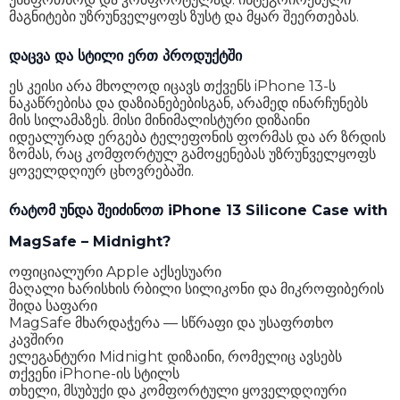
მაგნიტები უზრუნველყოფს ზუსტ და მყარ შეერთებას.
დაცვა და სტილი ერთ პროდუქტში
ეს კეისი არა მხოლოდ იცავს თქვენს iPhone 13-ს
ნაკაწრებისა და დაზიანებებისგან, არამედ ინარჩუნებს
მის სილამაზეს. მისი მინიმალისტური დიზაინი
იდეალურად ერგება ტელეფონის ფორმას და არ ზრდის
ზომას, რაც კომფორტულ გამოყენებას უზრუნველყოფს
ყოველდღიურ ცხოვრებაში.
რატომ უნდა შეიძინოთ iPhone 13 Silicone Case with
MagSafe – Midnight?
ოფიციალური Apple აქსესუარი
მაღალი ხარისხის რბილი სილიკონი და მიკროფიბერის
შიდა საფარი
MagSafe მხარდაჭერა — სწრაფი და უსაფრთხო
კავშირი
ელეგანტური Midnight დიზაინი, რომელიც ავსებს
თქვენი iPhone-ის სტილს
თხელი, მსუბუქი და კომფორტული ყოველდღიური