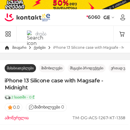
Skip to Content
*
6060
GE
მთავარი
ქეისები
iPhone 13 Silicone case with Magsafe - Mid
მახასიათებლები
მიმოხილვები
მსგავსი პროდუქტები
ერთად უკე
iPhone 13 Silicone case with Magsafe -
Midnight
2 საათში - 0 ₾
მიმოხილვები 0
0.0
ამოწურულია
TM-DG-ACS-1267-KT-1358