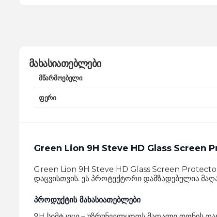
მახასიათებლები
მწარმოებელი
ფერი
Green Lion 9H Steve HD Glass Screen P
Green Lion 9H Steve HD Glass Screen Protect
დაცვისთვის. ეს პროტექტორი დამზადებულია მაღა
პროდუქტის მახასიათებლები
9H სიმტკიცე – უზრუნველყოფს მაღალი დონის დაც