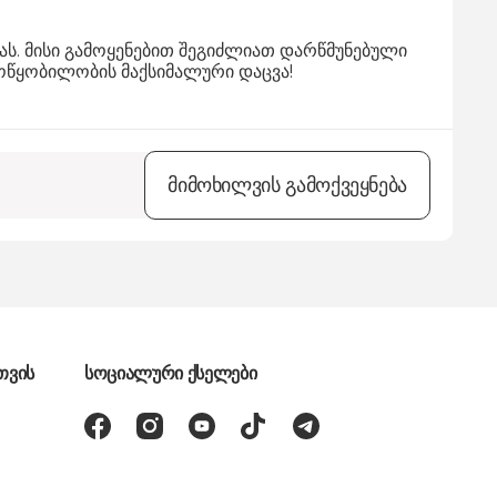
ვას. მისი გამოყენებით შეგიძლიათ დარწმუნებული
ოწყობილობის მაქსიმალური დაცვა!
მიმოხილვის გამოქვეყნება
თვის
სოციალური ქსელები