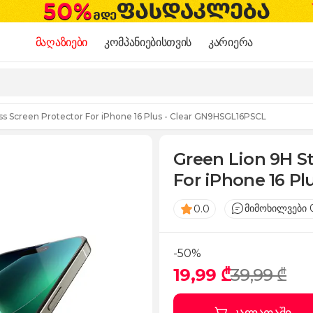
მაღაზიები
კომპანიებისთვის
კარიერა
ss Screen Protector For iPhone 16 Plus - Clear GN9HSGL16PSCL
Green Lion 9H S
For iPhone 16 P
მიმოხილვები 
0.0
-50%
19,99 ₾
39,99 ₾