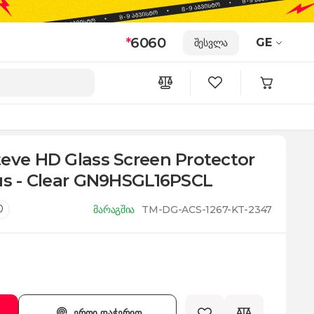
*
6060
GE
შესვლა
teve HD Glass Screen Protector
lus - Clear GN9HSGL16PSCL
0
მარაგშია
TM-DG-ACS-1267-KT-2347
ერთი დაჭერით