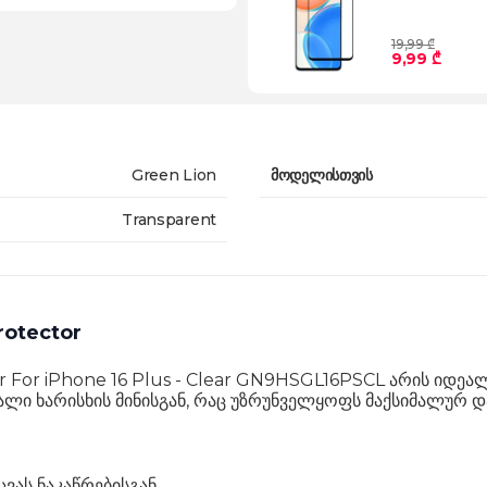
19,99 ₾
9,99 ₾
Green Lion
მოდელისთვის
Transparent
rotector
or For iPhone 16 Plus - Clear GN9HSGL16PSCL არის იდე
ლი ხარისხის მინისგან, რაც უზრუნველყოფს მაქსიმალურ დ
ვას ნაკაწრებისგან.