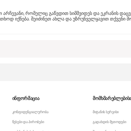
დო არჩევანი, რომელიც გაწვდით სიმშვიდეს და ეკრანის დაც
ხოდ იქნება. შეიძინეთ ახლა და უზრუნველყავით თქვენი მ
ინფორმაცია
მომხმარებლების
კონფიდენციალურობა
მიტანის სერვისი
წესები და პირობები
გადახდის მეთოდები