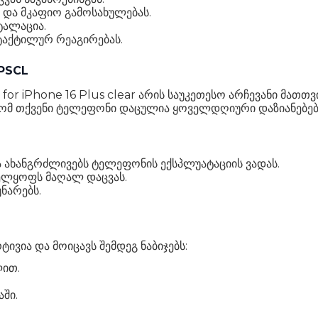
 და მკაფიო გამოსახულებას.
ტალაცია.
ტაქტილურ რეაგირებას.
6PSCL
for iPhone 16 Plus clear არის საუკეთესო არჩევანი მათთვი
ომ თქვენი ტელეფონი დაცულია ყოველდღიური დაზიანებებ
და ახანგრძლივებს ტელეფონის ექსპლუატაციის ვადას.
ველყოფს მაღალ დაცვას.
ნარებს.
ვია და მოიცავს შემდეგ ნაბიჯებს:
ლით.
აში.