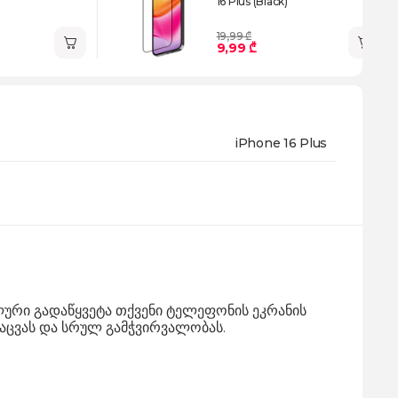
16 Plus (Black)
19,99 ₾
9,99 ₾
iPhone 16 Plus
ალური გადაწყვეტა თქვენი ტელეფონის ეკრანის
აცვას და სრულ გამჭვირვალობას.