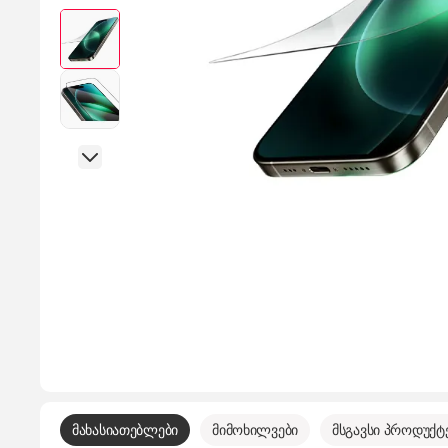
მახასიათებლები
მიმოხილვები
მსგავსი პროდუქტ