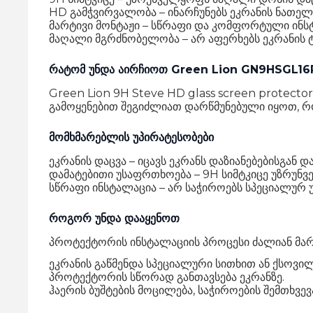
HD გამჭვირვალობა – ინარჩუნებს ეკრანის ნათელ
მარტივი მონტაჟი – სწრაფი და კომფორტული ინს
მაღალი მგრძნობელობა – არ აფერხებს ეკრანის 
რატომ უნდა აირჩიოთ Green Lion GN9HSGL1
Green Lion 9H Steve HD glass screen protector 
გამოყენებით შეგიძლიათ დარწმუნებული იყოთ, რ
მომხმარებლის უპირატესობები
ეკრანის დაცვა – იცავს ეკრანს დაზიანებებისგან 
დამატებითი უსაფრთხოება – 9H სიმტკიცე უზრუნ
სწრაფი ინსტალაცია – არ საჭიროებს სპეციალურ უ
როგორ უნდა დააყენოთ
პროტექტორის ინსტალაციის პროცესი ძალიან მარტი
ეკრანის გაწმენდა სპეციალური სითხით ან ქსოვი
პროტექტორის სწორად განთავსება ეკრანზე.
ჰაერის ბუშტების მოცილება, საჭიროების შემთხვევ