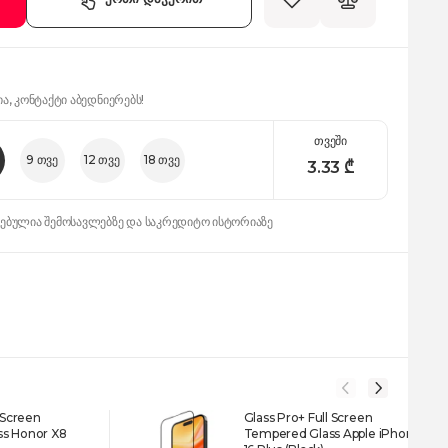
ია, კონტაქტი აბედნიერებს!
თვეში
9 თვე
12 თვე
18 თვე
3.33
₾
დებულია შემოსავლებზე და საკრედიტო ისტორიაზე
 Screen
Glass Pro+ Full Screen
s Honor X8
Tempered Glass Apple iPhone