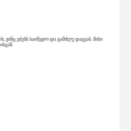
ს, ვინც ეძებს საიმედო და გამძლე დაცვას. მისი
ისგან.