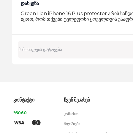
დასკვნა
Green Lion iPhone 16 Plus protector არის სან
იყოთ, რომ თქვენი ტელეფონი ყოველთვის უსაფრთ
კონტაქტი
ჩვენ შესახებ
*6060
კომპანია
მაღაზიები