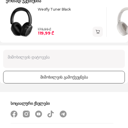
ერთად უკეთესია
Weofly Tuner Black
179,99 ₾
119,99 ₾
მიმოხილვის გამოქვეყნება
სოციალური ქსელები