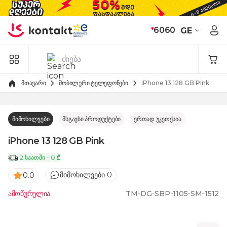
Skip to Content
*
6060
GE
მთავარი
მობილური ტელეფონები
iPhone 13 128 GB Pink
მიმოხილვები
მსგავსი პროდუქტები
ერთად უკეთესია
iPhone 13 128 GB Pink
2 საათში - 0 ₾
მიმოხილვები 0
0.0
ამოწურულია
TM-DG-SBP-1105-SM-1512