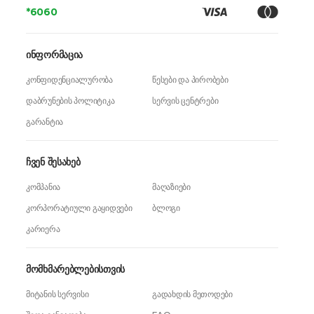
*6060
ინფორმაცია
კონფიდენციალურობა
წესები და პირობები
დაბრუნების პოლიტიკა
სერვის ცენტრები
გარანტია
ჩვენ შესახებ
კომპანია
მაღაზიები
კორპორატიული გაყიდვები
ბლოგი
კარიერა
მომხმარებლებისთვის
მიტანის სერვისი
გადახდის მეთოდები