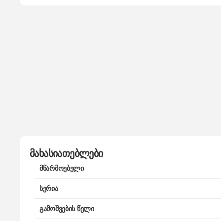
მახასიათებლები
მწარმოებელი
სერია
გამოშვების წელი