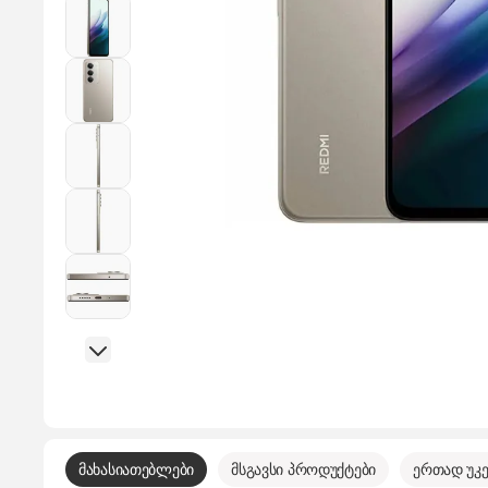
მახასიათებლები
მსგავსი პროდუქტები
ერთად უკე