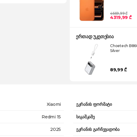
4669,99 ₾
4319,99 ₾
ერთად უკეთესია
Choetech B86
Silver
89,99 ₾
Xiaomi
ეკრანის ფორმატი
Redmi 15
სიკაშკაშე
2025
ეკრანის გარჩევადობა