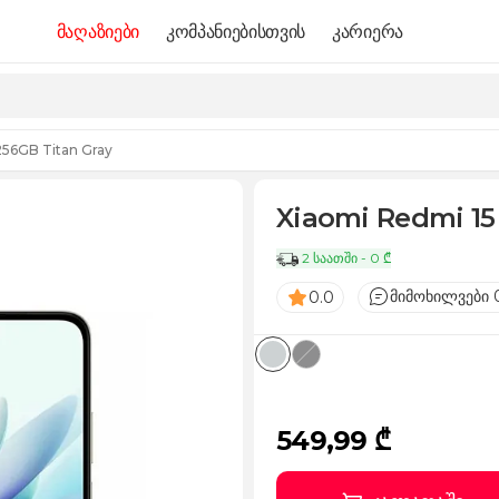
მაღაზიები
კომპანიებისთვის
კარიერა
256GB Titan Gray
Xiaomi Redmi 15
2 საათში - 0 ₾
მიმოხილვები 
0.0
549,99 ₾