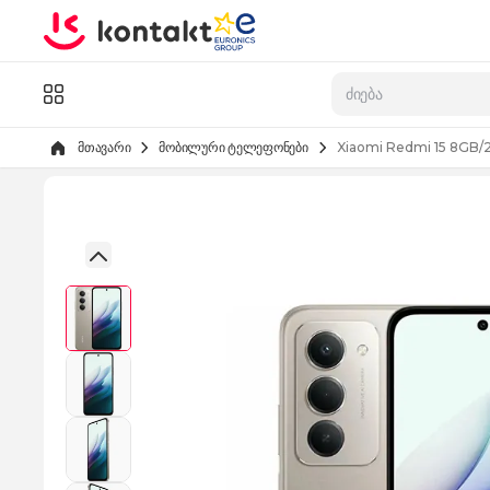
Skip to Content
კატალოგი
მთავარი
მობილური ტელეფონები
Xiaomi Redmi 15 8GB/