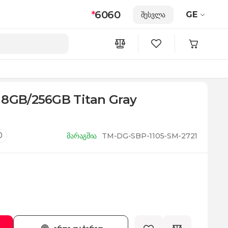
*
6060
GE
შესვლა
 8GB/256GB Titan Gray
0
მარაგშია
TM-DG-SBP-1105-SM-2721