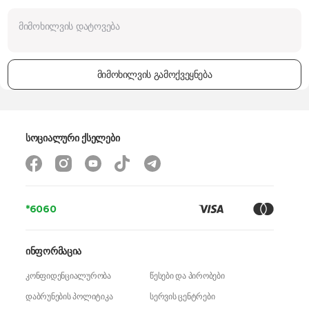
მიმოხილვის გამოქვეყნება
სოციალური ქსელები
*6060
ინფორმაცია
კონფიდენციალურობა
წესები და პირობები
დაბრუნების პოლიტიკა
სერვის ცენტრები