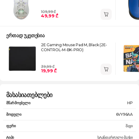
109,99 ₾
49,99 ₾
ერთად უკეთესია
2E Gaming Mouse Pad M, Black (2E-
CONTROL-M-BK-PRO)
39,99 ₾
19,99 ₾
მახასიათებლები
მწარმოებელი
HP
მოდელი
6VY96AA
ფერი
შავი
ტიპი
სტანდარტული მაუსი