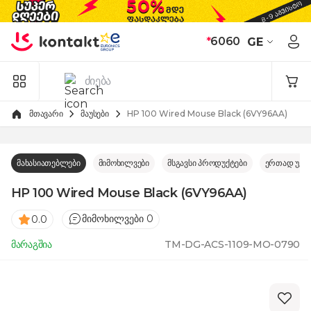
Skip to Content
*
6060
GE
მთავარი
მაუსები
HP 100 Wired Mouse Black (6VY96AA)
მახასიათებლები
მიმოხილვები
მსგავსი პროდუქტები
ერთად უკე
HP 100 Wired Mouse Black (6VY96AA)
მიმოხილვები 0
0.0
მარაგშია
TM-DG-ACS-1109-MO-0790