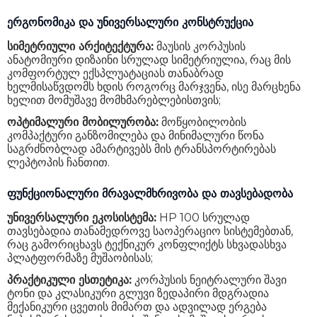
ერგონომიკა და უნივერსალური კონსტრუქცია
სიმეტრიული არქიტექტურა:
მაუსის კორპუსის
ანატომიური დიზაინი სრულად სიმეტრიულია, რაც მის
კომფორტულ ექსპლუატაციას თანაბრად
ხელმისაწვდომს ხდის როგორც მარჯვენა, ისე მარცხენა
ხელით მომუშავე მომხმარებლებისთვის;
ოპტიმალური მობილურობა:
მოწყობილობის
კომპაქტური განზომილება და მინიმალური წონა
საგრძნობლად ამარტივებს მის ტრანსპორტირებას
ლეპტოპის ჩანთით.
ფუნქციონალური მრავალმხრივობა და თავსებადობა
უნივერსალური ეკოსისტემა:
HP 100 სრულად
თავსებადია თანამედროვე საოპერაციო სისტემებთან,
რაც გამორიცხავს ტექნიკურ კონფლიქტს სხვადასხვა
პლატფორმაზე მუშაობისას;
პრაქტიკული ესთეტიკა:
კორპუსის ნეიტრალური შავი
ტონი და კლასიკური გლუვი ზედაპირი მდგრადია
მექანიკური ცვეთის მიმართ და ადვილად ერგება