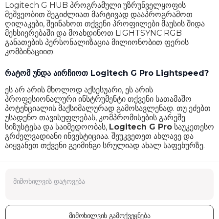
Logitech G HUB პროგრამული უზრუნველყოფის
მეშვეობით შეგიძლიათ მარტივად დააპროგრამოთ
ღილაკები, შეინახოთ თქვენი პროფილები მაუსის შიდა
მეხსიერებაში და მოახდინოთ LIGHTSYNC RGB
განათების პერსონალიზაცია მილიონობით ფერის
კომბინაციით.
რატომ უნდა აირჩიოთ Logitech G Pro Lightspeed?
ეს არ არის მხოლოდ აქსესუარი, ეს არის
პროფესიონალური ინსტრუმენტი თქვენი სათამაშო
პოტენციალის მაქსიმალურად გამოსავლენად. თუ ეძებთ
უსადენო თავისუფლებას, კომპრომისების გარეშე
სიზუსტესა და საიმედოობას,
Logitech G Pro
საუკეთესო
გრძელვადიანი ინვესტიციაა. შეუკვეთეთ ახლავე და
აიყვანეთ თქვენი გეიმინგი სრულიად ახალ საფეხურზე.
მიმოხილვის გამოქვეყნება