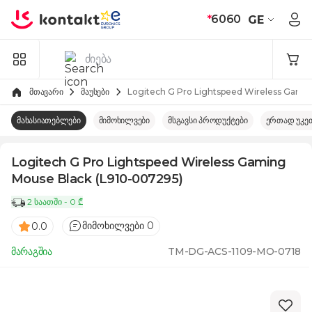
Skip to Content
*
6060
GE
მთავარი
მაუსები
Logitech G Pro Lightspeed Wireless Gami
მახასიათებლები
მიმოხილვები
მსგავსი პროდუქტები
ერთად უკე
Logitech G Pro Lightspeed Wireless Gaming
Mouse Black (L910-007295)
2 საათში - 0 ₾
მიმოხილვები 0
0.0
მარაგშია
TM-DG-ACS-1109-MO-0718