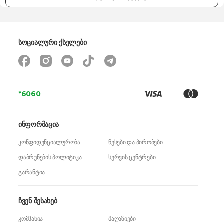
სოციალური ქსელები
*6060
ინფორმაცია
კონფიდენციალურობა
წესები და პირობები
დაბრუნების პოლიტიკა
სერვის ცენტრები
გარანტია
ჩვენ შესახებ
კომპანია
მაღაზიები