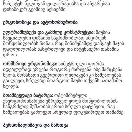
სიზუსტეს, ნულოვან ფილტრაციასა და აჩქარებას
დინამიკურ გეიმინგ სესიებში.
ერგონომიკა და ავტონომიურობა
ულტრამსუბუქი და გამძლე კონსტრუქცია:
მაუსის
სპეციალური დიზაინი საგრძნობლად ამცირებს
მოწყობილობის წონას, რაც მინიმუმამდე დაჰყავს მაჯის
დაღლილობას ხანგრძლივი და ინტენსიური თამაშის
დროს.
ორმხრივი ერგონომიკა:
სიმეტრიული ფორმა
იდეალურად ერგება როგორც მარჯვენა, ისე მარცხენა
ხელს. მოხსნადი გვერდითი ღილაკები კი საშუალებას
გაძლევთ, სრულად მოარგოთ მაუსი თქვენს სათამაშო
სტილს.
შთამბეჭდავი ბატარეა:
ოპტიმიზებული
ენერგომოხმარება უზრუნველყოფს მოწყობილობის
ხანგრძლივ მუშაობას ერთი სრული დატენვით, რაც
საშუალებას გაძლევთ სრულად ფოკუსირდეთ თამაშზე.
პერსონალიზაცია და მართვა