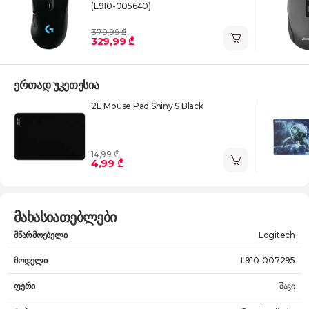
(L910-005640)
379,99 ₾
329,99 ₾
ერთად უკეთესია
2E Mouse Pad Shiny S Black
14,99 ₾
4,99 ₾
მახასიათებლები
მწარმოებელი
Logitech
მოდელი
L910-007295
ფერი
შავი