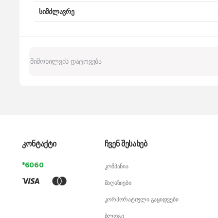
სიმძლავრე
კონტაქტი
ჩვენ შესახებ
*6060
კომპანია
მაღაზიები
კორპორატიული გაყიდვები
ბლოგი