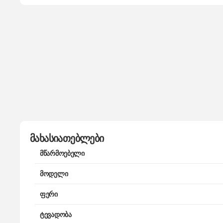
მახასიათებლები
მწარმოებელი
მოდელი
ფერი
ტევადობა