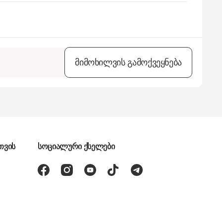
მიმოხილვის გამოქვეყნება
თვის
სოციალური ქსელები