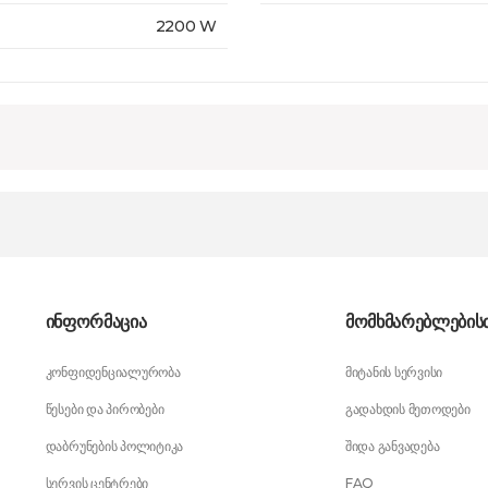
2200 W
ინფორმაცია
მომხმარებლების
კონფიდენციალურობა
მიტანის სერვისი
წესები და პირობები
გადახდის მეთოდები
დაბრუნების პოლიტიკა
შიდა განვადება
სერვის ცენტრები
FAQ