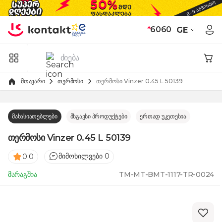
Skip to Content
*
6060
GE
მთავარი
თერმოსი
თერმოსი Vinzer 0.45 L 50139 
მახასიათებლები
მსგავსი პროდუქტები
ერთად უკეთესია
თერმოსი Vinzer 0.45 L 50139
მიმოხილვები 0
0.0
მარაგშია
TM-MT-BMT-1117-TR-0024