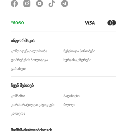
*6060
ინფორმაცია
კონფიდენციალურობა
წესები და პირობები
დაბრუნების პოლიტიკა
სერვის ცენტრები
გარანტია
ჩვენ შესახებ
კომპანია
მაღაზიები
კორპორატიული გაყიდვები
ბლოგი
კარიერა
მომხმარებლებისთვის