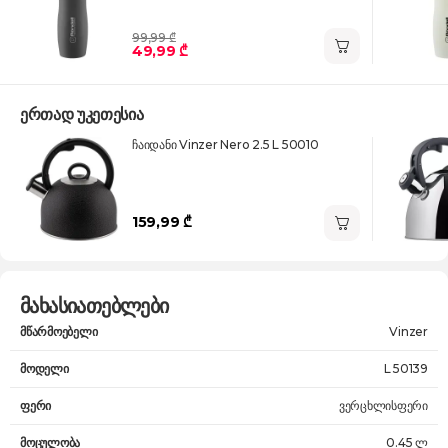
99,99 ₾
49,99 ₾
ერთად უკეთესია
ჩაიდანი Vinzer Nero 2.5 L 50010
159,99 ₾
მახასიათებლები
მწარმოებელი
Vinzer
მოდელი
L 50139
ფერი
ვერცხლისფერი
მოცულობა
0.45 ლ