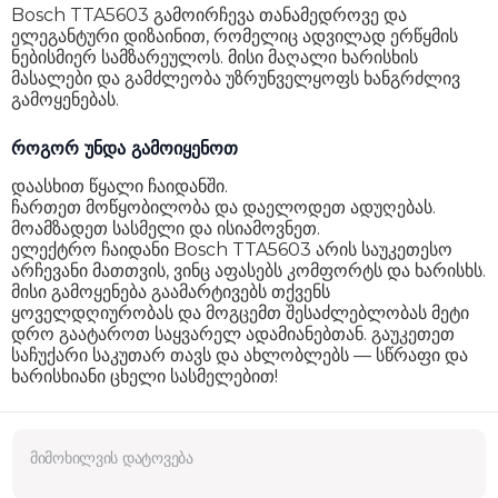
Bosch TTA5603 გამოირჩევა თანამედროვე და
ელეგანტური დიზაინით, რომელიც ადვილად ერწყმის
ნებისმიერ სამზარეულოს. მისი მაღალი ხარისხის
მასალები და გამძლეობა უზრუნველყოფს ხანგრძლივ
გამოყენებას.
როგორ უნდა გამოიყენოთ
დაასხით წყალი ჩაიდანში.
ჩართეთ მოწყობილობა და დაელოდეთ ადუღებას.
მოამზადეთ სასმელი და ისიამოვნეთ.
ელექტრო ჩაიდანი Bosch TTA5603 არის საუკეთესო
არჩევანი მათთვის, ვინც აფასებს კომფორტს და ხარისხს.
მისი გამოყენება გაამარტივებს თქვენს
ყოველდღიურობას და მოგცემთ შესაძლებლობას მეტი
დრო გაატაროთ საყვარელ ადამიანებთან. გაუკეთეთ
საჩუქარი საკუთარ თავს და ახლობლებს — სწრაფი და
ხარისხიანი ცხელი სასმელებით!