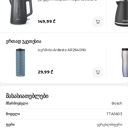
149,99 ₾
ერთად უკეთესია
თერმოსი Ardesto AR2640NV
29,99 ₾
მახასიათებლები
მწარმოებელი
Bosch
მოდელი
TTA5603
ფერი
ვერცხლისფერი