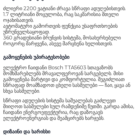
ძლიერი 2200 ვატიანი ძრავა სწრაფი ადუღებისთვის.
1.7 ლიტრიანი მოცულობა, რაც საკმარისია მთელი
ოჯახისათვის.
ავტომატური გამორთვის ფუნქცია უსაფრთხოების
უზრუნველსაყოფად.
360 გრადუსიანი ბრუნვის სისტემა, მოსახერხებელი
როგორც მარჯვენა, ასევე მარცხენა ხელისთვის.
გამოყენების უპირატესობები
ელექტრო ჩაიდანი Bosch TTA5603 სთავაზობს
მომხმარებლებს მრავალფეროვან სარგებელს. მისი
გამოყენება მარტივი და კომფორტულია. შეგიძლიათ
სწრაფად მოამზადოთ ცხელი სასმელები — ჩაი, ყავა ან
სხვა სასმელები.
სწრაფი ადუღების სისტემა საშუალებას გაძლევთ
მიიღოთ სასმელები სულ რამდენიმე წუთში. გარდა ამისა,
ჩაიდანი ენერგოეფექტურია, რაც დაზოგავს
ელექტროენერგიას და შეამცირებს ხარჯებს.
დიზაინი და ხარისხი