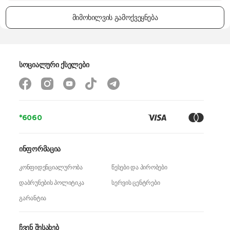
მიმოხილვის გამოქვეყნება
სოციალური ქსელები
*6060
ინფორმაცია
კონფიდენციალურობა
წესები და პირობები
დაბრუნების პოლიტიკა
სერვის ცენტრები
გარანტია
ჩვენ შესახებ