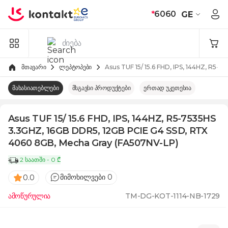
Skip to Content
*
6060
GE
მთავარი
ლეპტოპები
Asus TUF 15/ 15.6 FHD, IPS, 144HZ, R
მახასიათებლები
მსგავსი პროდუქტები
ერთად უკეთესია
Asus TUF 15/ 15.6 FHD, IPS, 144HZ, R5-7535HS
3.3GHZ, 16GB DDR5, 12GB PCIE G4 SSD, RTX
4060 8GB, Mecha Gray (FA507NV-LP)
2 საათში - 0 ₾
მიმოხილვები 0
0.0
ამოწურულია
TM-DG-KOT-1114-NB-1729