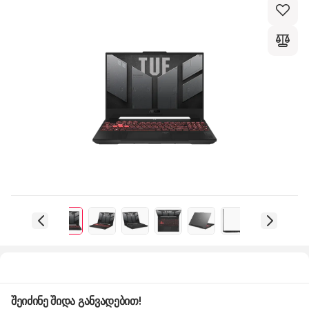
შეიძინე შიდა განვადებით!