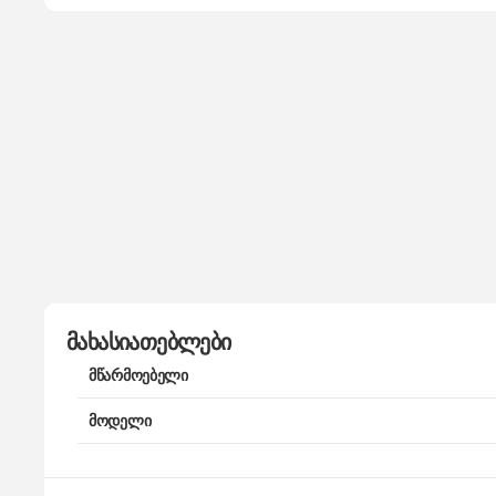
მახასიათებლები
მწარმოებელი
მოდელი