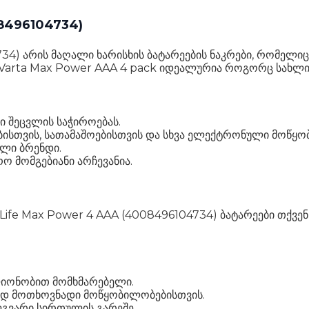
08496104734)
734) არის მაღალი ხარისხის ბატარეების ნაკრები, რომელ
arta Max Power AAA 4 pack იდეალურია როგორც სახლისთ
ი შეცვლის საჭიროებას.
ბისთვის, სათამაშოებისთვის და სხვა ელექტრონული მოწყო
ილი ბრენდი.
ო მომგებიანი არჩევანია.
ng Life Max Power 4 AAA (4008496104734) ბატარეები თქ
ლიონობით მომხმარებელი.
ად მოთხოვნადი მოწყობილობებისთვის.
ლგვარი სირთულის გარეშე.