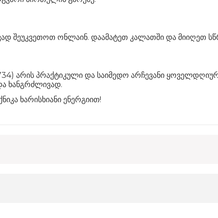
ვად შეუკვეთოთ ონლაინ. დაამატეთ კალათში და მიიღეთ ს
734) არის პრაქტიკული და საიმედო არჩევანი ყოველდღიური
და ხანგრძლივად.
ნიკა ხარისხიანი ენერგიით!