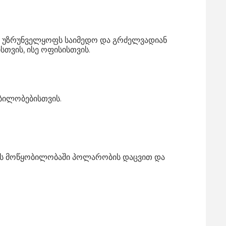
იც უზრუნველყოფს საიმედო და გრძელვადიან
ვის, ისე ოფისისთვის.
ბილობებისთვის.
ვენს მოწყობილობაში პოლარობის დაცვით და