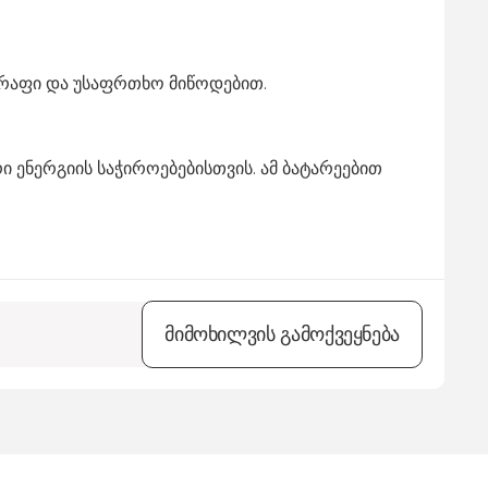
წრაფი და უსაფრთხო მიწოდებით.
 ენერგიის საჭიროებებისთვის. ამ ბატარეებით
მიმოხილვის გამოქვეყნება