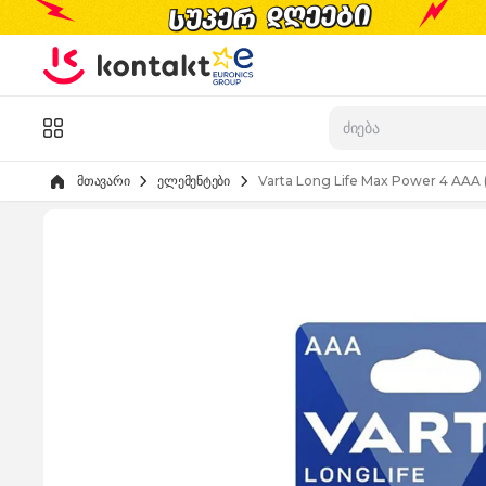
Skip to Content
კატალოგი
მთავარი
ელემენტები
Varta Long Life Max Power 4 AAA