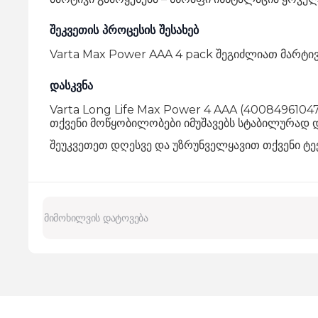
შეკვეთის პროცესის შესახებ
Varta Max Power AAA 4 pack შეგიძლიათ მარტი
დასკვნა
Varta Long Life Max Power 4 AAA (4008496104
თქვენი მოწყობილობები იმუშავებს სტაბილურად 
შეუკვეთეთ დღესვე და უზრუნველყავით თქვენი ტექ