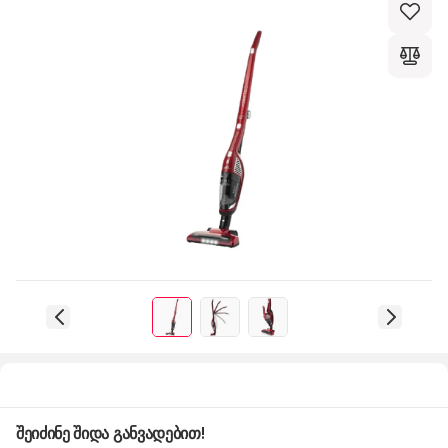
შეიძინე შიდა განვადებით!