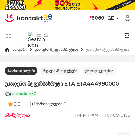
Skip to Content
*
6060
GE
მთავარი
უსადენო მტვერსასრუტები
უსადენო მტვერსასრუტი E
მახასიათებლები
მსგავსი პროდუქტები
ერთად უკეთესია
უსადენო მტვერსასრუტი ETA ETA444990000
2 საათში - 0 ₾
მიმოხილვები 0
0.0
ამოწურულია
TM-MT-XMT-1101-CV-0153