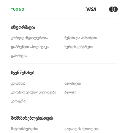
*6060
ინფორმაცია
კონფიდენციალურობა
წესები და პირობები
დაბრუნების პოლიტიკა
სერვის ცენტრები
გარანტია
ჩვენ შესახებ
კომპანია
მაღაზიები
კორპორატიული გაყიდვები
ბლოგი
კარიერა
მომხმარებლებისთვის
მიტანის სერვისი
გადახდის მეთოდები