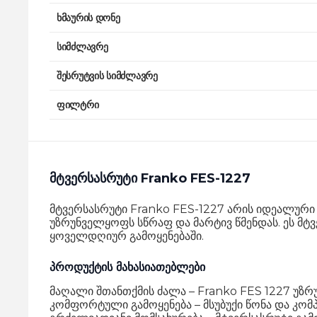
ხმაურის დონე
სიმძლავრე
შესრუტვის სიმძლავრე
ფილტრი
მტვერსასრუტი Franko FES-1227
მტვერსასრუტი Franko FES-1227 არის იდეალური 
უზრუნველყოფს სწრაფ და მარტივ წმენდას. ეს მტ
ყოველდღიურ გამოყენებაში.
პროდუქტის მახასიათებლები
მაღალი შთანთქმის ძალა – Franko FES 1227 უზ
კომფორტული გამოყენება – მსუბუქი წონა და კო