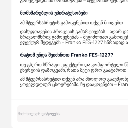
გრძელვადიანი მომსახურება – მტვერსასრუტი გამ
მომხმარებლის უპირატესობები
ამ მტვერსასრუტის გამოყენებით თქვენ მიიღებთ:
დასუფთავების პროცესის გამარტივებას – აღარ დ
მრავალმხრივ გამოყენებას – შეგიძლიათ გამოიყე
ეფექტურ შედეგებს – Franko FES-1227 სწრაფად აშ
რატომ უნდა შეიძინოთ Franko FES-1227?
თუ გსურთ სწრაფი, ეფექტური და კომფორტული წმე
ენერგიის დაზოგვაში, რათა მეტი დრო გაატაროთ 
ამ მტვერსასრუტით თქვენ არა მხოლოდ გააუმჯობ
ყოველდღიურ ცხოვრებაში. ნუ დააყოვნებთ – Frank