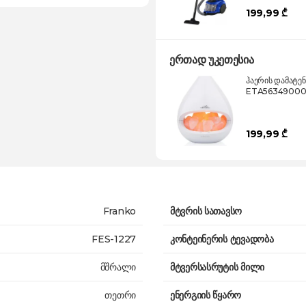
199,99 ₾
ერთად უკეთესია
ჰაერის დამატე
ETA5634900
199,99 ₾
Franko
მტვრის სათავსო
FES-1227
კონტეინერის ტევადობა
მშრალი
მტვერსასრუტის მილი
თეთრი
ენერგიის წყარო