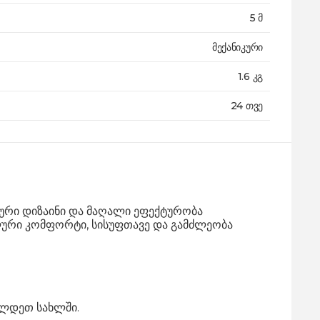
5 მ
მექანიკური
1.6 კგ
24 თვე
ტური დიზაინი და მაღალი ეფექტურობა
ალური კომფორტი, სისუფთავე და გამძლეობა
ილდეთ სახლში.