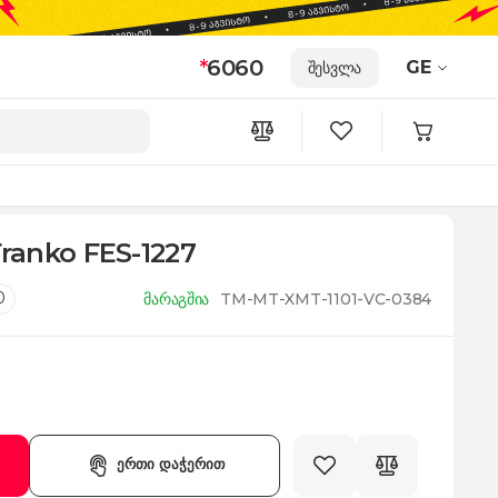
*
6060
GE
შესვლა
ranko FES-1227
0
მარაგშია
TM-MT-XMT-1101-VC-0384
ერთი დაჭერით