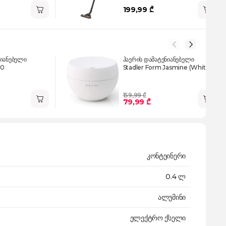
199,99 ₾
ნიანებელი
ჰაერის დამატენიანებელი
00
Stadler Form Jasmine (White)
159,99 ₾
79,99 ₾
კონტეინერი
0.4 ლ
ალუმინი
ელექტრო ქსელი