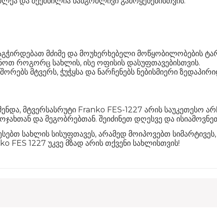
ძლეა და შექმნილია ხანგრძლივი გამოყენებისთვის.
აგჭირდებათ მძიმე და მოუხერხებელი მოწყობილობების ტარ
ნოთ როგორც სახლის, ისე ოფისის დასუფთავებისთვის.
ორებს მტვერს, ჭუჭყსა და ნარჩენებს ნებისმიერი ზედაპირი
ნდა, მტვერსასრუტი Franko FES-1227 არის საუკეთესო არჩ
ოჯახთან და მეგობრებთან. შეიძინეთ დღესვე და ისიამოვნე
ესებთ სახლის სისუფთავეს, არამედ მოიპოვებთ სიმარტივე
o FES 1227 უკვე მზად არის თქვენი სახლისთვის!