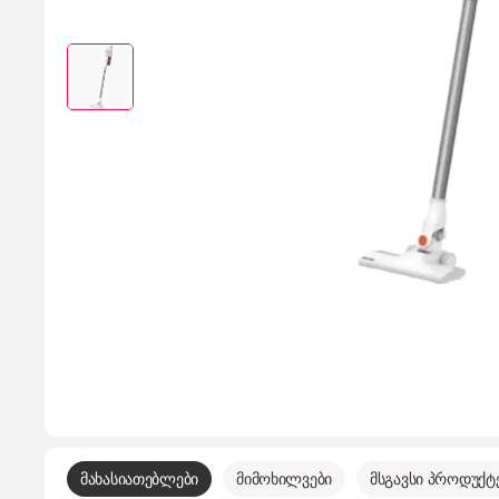
მახასიათებლები
მიმოხილვები
მსგავსი პროდუქტ