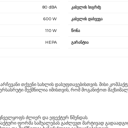
80 dBA
კაბელის სიგრძე
600 W
კაბელის დახვევა
110 W
წონა
HEPA
გარანტია
არჩევანი თქვენი სახლის დასუფთავებისთვის. მისი კომპაქ
ვერსასრუტი შექმნილია იმისთვის, რომ მოგანიჭოთ მაქსიმ
რუნველყოფს ძლიერ და ეფექტურ წმენდას.
მპაქტური ფორმა საშუალებას გაძლევთ მარტივად გადაადგ