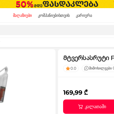
მაღაზიები
კომპანიებისთვის
კარიერა
7
Მტვერსასრუტი F
მიმოხილვები 
0.0
169,99 ₾
კალათაში