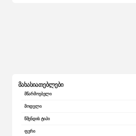
მახასიათებლები
მწარმოებელი
მოდელი
წმენდის ტიპი
ფერი