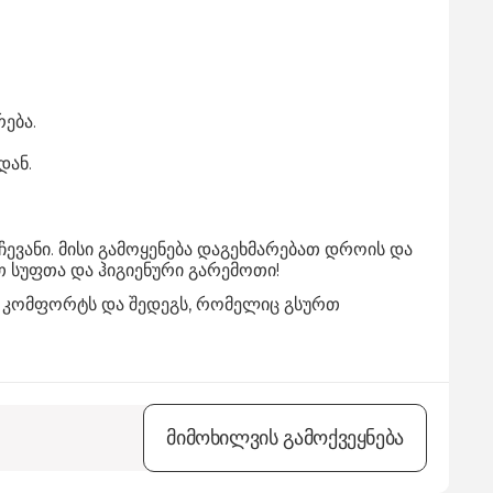
ება.
დან.
ევანი. მისი გამოყენება დაგეხმარებათ დროის და
თ სუფთა და ჰიგიენური გარემოთი!
ს, კომფორტს და შედეგს, რომელიც გსურთ
მიმოხილვის გამოქვეყნება