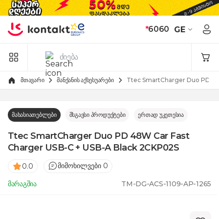
Skip to Content
*
6060
GE
მთავარი
მანქანის აქსესუარები
Ttec SmartCharger Duo PD 48
მახასიათებლები
მსგავსი პროდუქტები
ერთად უკეთესია
Ttec SmartCharger Duo PD 48W Car Fast
Charger USB-C + USB-A Black 2CKP02S
მიმოხილვები 0
0.0
მარაგშია
TM-DG-ACS-1109-AP-1265