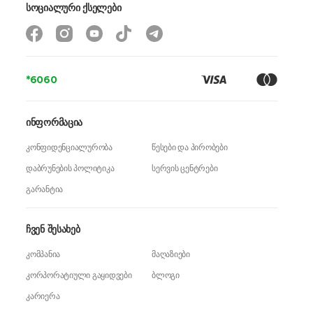
სოციალური ქსელები
*6060
ინფორმაცია
კონფიდენციალურობა
წესები და პირობები
დაბრუნების პოლიტიკა
სერვის ცენტრები
გარანტია
ჩვენ შესახებ
კომპანია
მაღაზიები
კორპორატიული გაყიდვები
ბლოგი
კარიერა