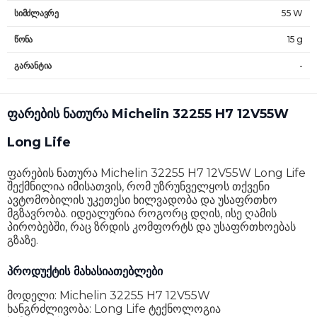
სიმძლავრე
55 W
წონა
15 g
გარანტია
-
ფარების ნათურა Michelin 32255 H7 12V55W
Long Life
ფარების ნათურა Michelin 32255 H7 12V55W Long Life
შექმნილია იმისათვის, რომ უზრუნველყოს თქვენი
ავტომობილის უკეთესი ხილვადობა და უსაფრთხო
მგზავრობა. იდეალურია როგორც დღის, ისე ღამის
პირობებში, რაც ზრდის კომფორტს და უსაფრთხოებას
გზაზე.
პროდუქტის მახასიათებლები
მოდელი: Michelin 32255 H7 12V55W
ხანგრძლივობა: Long Life ტექნოლოგია