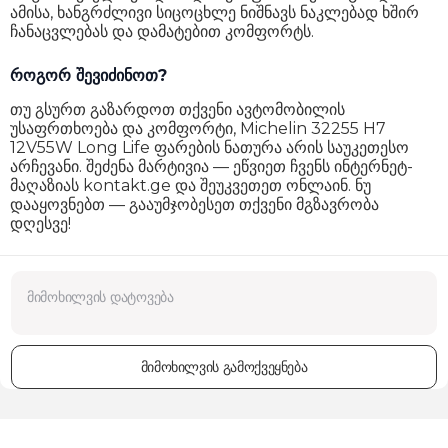
ამისა, ხანგრძლივი სიცოცხლე ნიშნავს ნაკლებად ხშირ
ჩანაცვლებას და დამატებით კომფორტს.
როგორ შევიძინოთ?
თუ გსურთ გაზარდოთ თქვენი ავტომობილის
უსაფრთხოება და კომფორტი, Michelin 32255 H7
12V55W Long Life ფარების ნათურა არის საუკეთესო
არჩევანი. შეძენა მარტივია — ეწვიეთ ჩვენს ინტერნეტ-
მაღაზიას kontakt.ge და შეუკვეთეთ ონლაინ. ნუ
დააყოვნებთ — გააუმჯობესეთ თქვენი მგზავრობა
დღესვე!
მიმოხილვის გამოქვეყნება