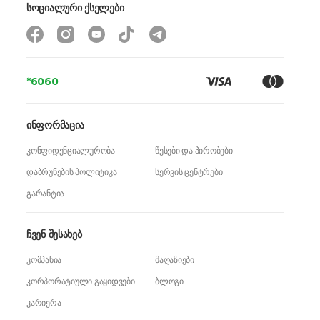
სოციალური ქსელები
*6060
ინფორმაცია
კონფიდენციალურობა
წესები და პირობები
დაბრუნების პოლიტიკა
სერვის ცენტრები
გარანტია
ჩვენ შესახებ
კომპანია
მაღაზიები
კორპორატიული გაყიდვები
ბლოგი
კარიერა