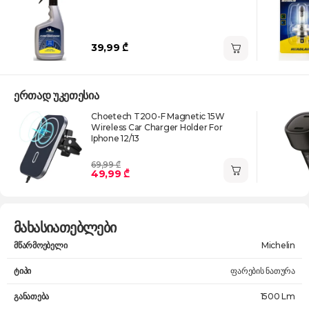
39,99 ₾
ერთად უკეთესია
Choetech T200-F Magnetic 15W
Wireless Car Charger Holder For
Iphone 12/13
69,99 ₾
49,99 ₾
მახასიათებლები
მწარმოებელი
Michelin
ტიპი
ფარების ნათურა
განათება
1500 Lm