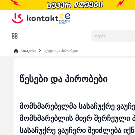
Skip to Content
კატალოგი
მთავარი
წესები და პირობები
წესები და პირობები
მომხმარებელმა სასაჩუქრე ვაუჩ
მომხმარებლის მიერ შერჩეული პ
სასაჩუქრე ვაუჩერი შეიძლება ი