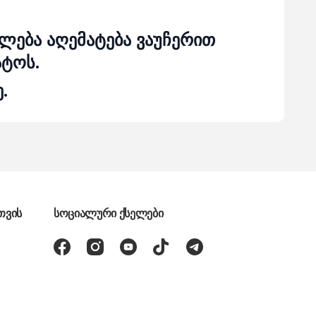
ლება აღემატება ვაუჩერით
ატოს.
.
თვის
სოციალური ქსელები