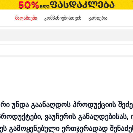
მაღაზიები
კომპანიებისთვის
კარიერა
ერი უნდა გაანაღდოს პროდუქციის შეძე
როდუქტები, ვაუჩერის განაღდებისას,
ქნეს გამოყენებული ერთჯერადად შენაძ