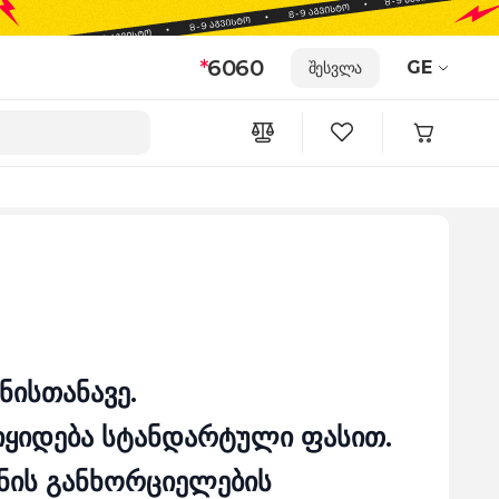
*
6060
GE
შესვლა
ნისთანავე.
 იყიდება სტანდარტული ფასით.
ენის განხორციელების