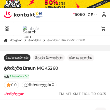
Skip to Content
*
6060
GE
მთავარი
ტრიმერი
ტრიმერი Braun MGK5260
მახასიათებლები
მსგავსი პროდუქტები
ერთად უკეთესია
ტრიმერი Braun MGK5260
2 საათში - 0 ₾
მიმოხილვები 0
0.0
ამოწურულია
TM-MT-XMT-1104-TR-0025