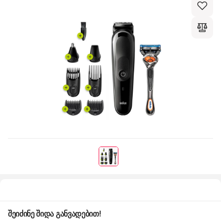
შეიძინე შიდა განვადებით!