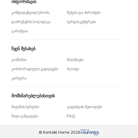
ინფორმაცია
კონფიდენციალურობა
წესები და პირობები
დაბრუნების პოლიტიკა
სერვის ცენტრები
გარანტია
ჩვენ შესახებ
კომპანია
მაღაზიები
კორპორატიული გაყიდვები
ბლოგი
კარიერა
მომხმარებლებისთვის
მიტანის სერვისი
გადახდის მეთოდები
შიდა განვადება
FAQ
© Kontakt Home 2026