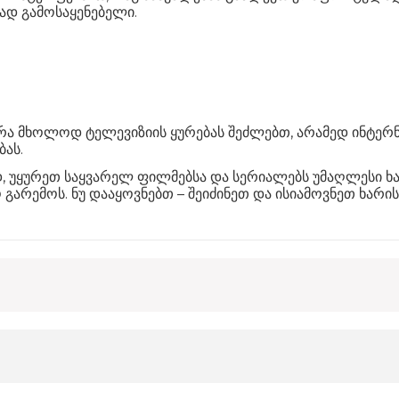
დ გამოსაყენებელი.
არა მხოლოდ ტელევიზიის ყურებას შეძლებთ, არამედ ინტერნე
ას.
, უყურეთ საყვარელ ფილმებსა და სერიალებს უმაღლესი ხ
გარემოს. ნუ დააყოვნებთ – შეიძინეთ და ისიამოვნეთ ხარი