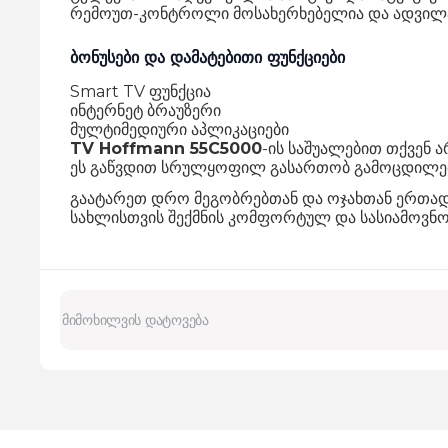
რემოუთ-კონტროლი მოსახერხებელია და ადვილა
ბონუსები და დამატებითი ფუნქციები
Smart TV ფუნქცია
ინტერნეტ ბრაუზერი
მულტიმედიური აპლიკაციები
TV Hoffmann 55C5000
-ის საშუალებით თქვენ 
ეს გაწვდით სრულყოფილ გასართობ გამოცდილებ
გაატარეთ დრო მეგობრებთან და ოჯახთან ერთად
სახლისთვის შექმნის კომფორტულ და სასიამოვნო 