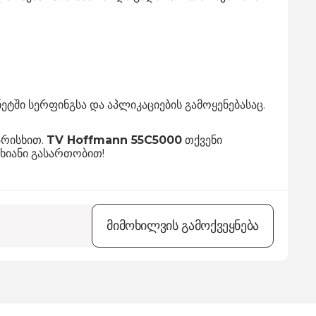
ტში სერფინგსა და აპლიკაციების გამოყენებასაც.
არისხით.
TV Hoffmann 55C5000
თქვენი
სხიანი გასართობით!
მიმოხილვის გამოქვეყნება