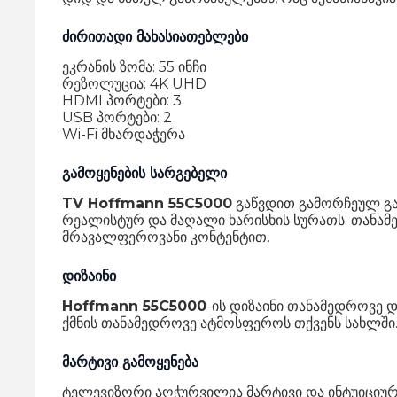
ძირითადი მახასიათებლები
ეკრანის ზომა: 55 ინჩი
რეზოლუცია: 4K UHD
HDMI პორტები: 3
USB პორტები: 2
Wi-Fi მხარდაჭერა
გამოყენების სარგებელი
TV Hoffmann 55C5000
გაწვდით გამორჩეულ გა
რეალისტურ და მაღალი ხარისხის სურათს. თანამ
მრავალფეროვანი კონტენტით.
დიზაინი
Hoffmann 55C5000
-ის დიზაინი თანამედროვე 
ქმნის თანამედროვე ატმოსფეროს თქვენს სახლში
მარტივი გამოყენება
ტელევიზორი აღჭურვილია მარტივი და ინტუიციურ