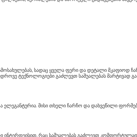
მოსახულებას, სადაც ყველა ფერი და დეტალი მკაფიოდ ჩ
ედროვე ტექნოლოგიები გაძლევთ საშუალებას მარტივად გა
და ელეგანტურია. მისი თხელი ჩარჩო და დახვეწილი ფორმე
.
ი ინტერფეისით, რაც საშუალებას გაძლევთ კომფორტულად 