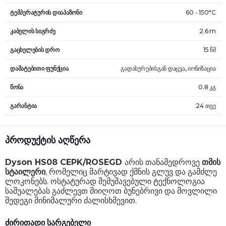
ტემპერატურის დიაპაზონი
60 - 150°C
კაბელის სიგრძე
2.6 m
გაცხელების დრო
15 წმ
დამატებითი ფუნქცია
გადახურებისგან დაცვა, იონიზაცია
წონა
0.8 კგ
გარანტია
24 თვე
პროდუქტის აღწერა
Dyson HS08 CEPK/ROSEGD
არის თანამედროვე
თმის
სტაილერი
, რომელიც მარტივად ქმნის გლუვ და გამძლე
ლოკონებს. ოსტატურად შემუშავებული ტექნოლოგია
საშუალებას გაძლევთ მიიღოთ ბუნებრივი და მოვლილი
შედეგი მინიმალური ძალისხმევით.
ძირითადი სარგებელი