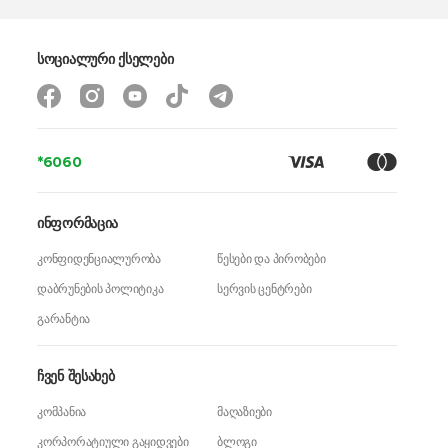
სოციალური ქსელები
*6060
ინფორმაცია
კონფიდენციალურობა
წესები და პირობები
დაბრუნების პოლიტიკა
სერვის ცენტრები
გარანტია
ჩვენ შესახებ
კომპანია
მაღაზიები
კორპორატიული გაყიდვები
ბლოგი