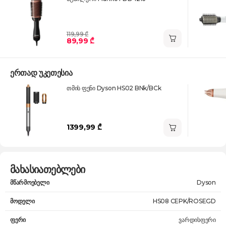
119,99 ₾
89,99 ₾
ერთად უკეთესია
თმის ფენი Dyson HS02 BNk/BCk
1399,99 ₾
მახასიათებლები
მწარმოებელი
Dyson
მოდელი
HS08 CEPK/ROSEGD
ფერი
ვარდისფერი