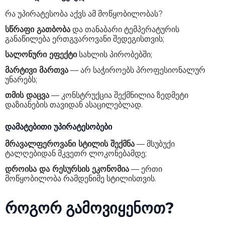
რა უპირატესობა აქვს ამ მოწყობილობას?
სწრაფი გათბობა
და თანაბარი ტემპერატურის
განაწილება ერთგვაროვანი შედეგისთვის;
სალონური ეფექტი
სახლის პირობებში;
მარტივი მართვა
— არ საჭიროებს პროფესიონალურ
უნარებს;
თმის დაცვა
— კონსტრუქცია შექმნილია ზედმეტი
დაზიანების თავიდან ასაცილებლად.
დამატებითი უპირატესობები
მრავალფეროვანი სტილის შექმნა
— მსუბუქი
ტალღებიდან მკვეთრ ლოკონებამდე;
დროისა და რესურსის ეკონომია
— ერთი
მოწყობილობა რამდენიმე სტილისთვის.
როგორ გამოვიყენოთ?