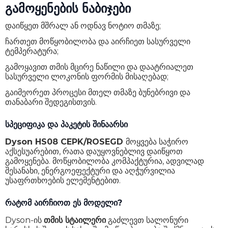
გამოყენების ნაბიჯები
დაიწყეთ მშრალ ან ოდნავ ნოტიო თმაზე;
ჩართეთ მოწყობილობა და აირჩიეთ სასურველი
ტემპერატურა;
გამოყავით თმის მცირე ნაწილი და დაატრიალეთ
სასურველი ლოკონის ფორმის მისაღებად;
გაიმეორეთ პროცესი მთელ თმაზე ბუნებრივი და
თანაბარი შედეგისთვის.
სპეციფიკა და პაკეტის შინაარსი
Dyson HS08 CEPK/ROSEGD
მოყვება საჭირო
აქსესუარებით, რათა დაუყოვნებლივ დაიწყოთ
გამოყენება. მოწყობილობა კომპაქტურია, ადვილად
შესანახი, ენერგოეფექტური და აღჭურვილია
უსაფრთხოების ელემენტებით.
რატომ აირჩიოთ ეს მოდელი?
Dyson-ის
თმის სტაილერი
გაძლევთ სალონური