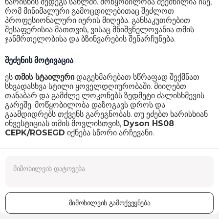
ხარისხის შედეგს სახლში. მოწყობილობა შექმნილია ისე,
რომ მინიმალური გამოცდილებითაც შეძლოთ
პროფესიონალური იერის მიღება. განსაკუთრებით
შესაფერისია მათთვის, ვისაც მნიშვნელოვანია თმის
ჯანმრთელობისა და ბზინვარების შენარჩუნება.
შეძენის მოტივაცია
ეს
თმის სტაილერი
დაგეხმარებათ სწრაფად შექმნათ
სხვადასხვა სტილი ყოველდღიურობაში. მიიღებთ
თანაბარ და გამძლე ლოკონებს ზედმეტი ძალისხმევის
გარეშე. მოწყობილობა დაზოგავს დროს და
გაამდიდრებს თქვენს გარეგნობას. თუ ეძებთ ხარისხიან
ინვესტიციას თმის მოვლისთვის,
Dyson HS08
CEPK/ROSEGD
იქნება სწორი არჩევანი.
მიმოხილვის გამოქვეყნება