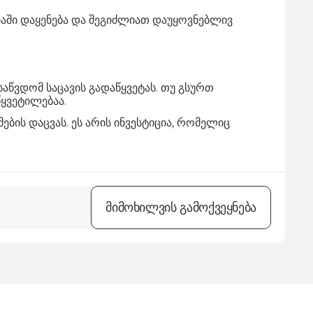
ბაში დაყენება და შეგიძლიათ დაუყოვნებლივ
აწვდომ საცავის გადაწყვეტას. თუ გსურთ
ყვეტილებაა.
ბის დაცვას. ეს არის ინვესტიცია, რომელიც
მიმოხილვის გამოქვეყნება