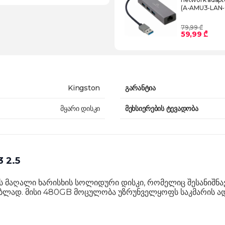
(A-AMU3-LAN-
79,99 ₾
59,99 ₾
Kingston
გარანტია
მყარი დისკი
მეხსიერების ტევადობა
 2.5
ის მაღალი ხარისხის სოლიდური დისკი, რომელიც შესანიშნ
ლად. მისი 480GB მოცულობა უზრუნველყოფს საკმარის ადგი