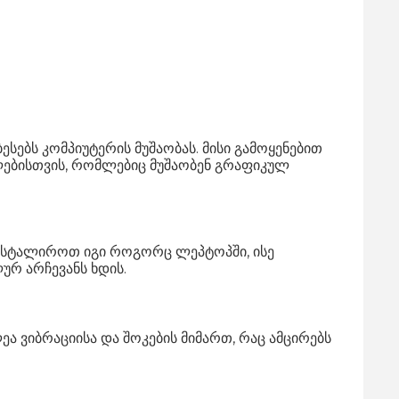
სებს კომპიუტერის მუშაობას. მისი გამოყენებით
ლებისთვის, რომლებიც მუშაობენ გრაფიკულ
აინსტალიროთ იგი როგორც ლეპტოპში, ისე
ურ არჩევანს ხდის.
ა ვიბრაციისა და შოკების მიმართ, რაც ამცირებს