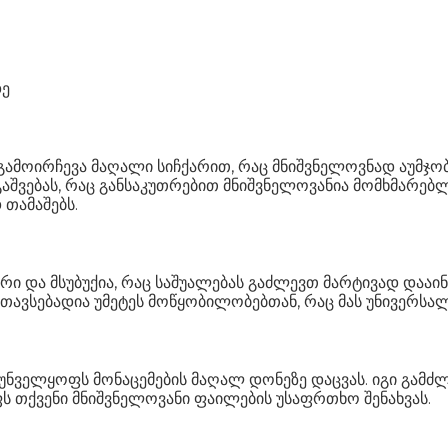
დე
ამოირჩევა მაღალი სიჩქარით, რაც მნიშვნელოვნად აუმჯობე
აშვებას, რაც განსაკუთრებით მნიშვნელოვანია მომხმარებ
თამაშებს.
რი და მსუბუქია, რაც საშუალებას გაძლევთ მარტივად და
ი თავსებადია უმეტეს მოწყობილობებთან, რაც მას უნივერსალ
ნველყოფს მონაცემების მაღალ დონეზე დაცვას. იგი გამძლე
ს თქვენი მნიშვნელოვანი ფაილების უსაფრთხო შენახვას.