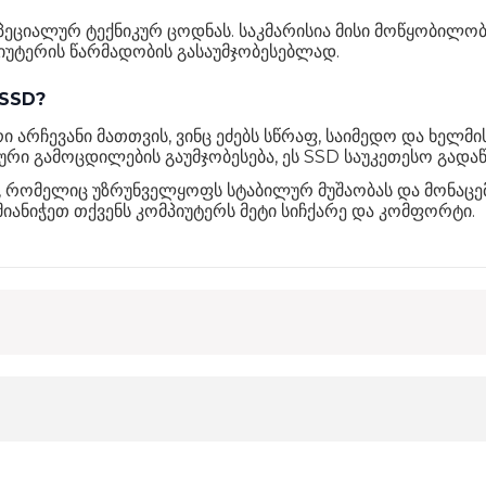
სპეციალურ ტექნიკურ ცოდნას. საკმარისია მისი მოწყობილო
პიუტერის წარმადობის გასაუმჯობესებლად.
 SSD?
არჩევანი მათთვის, ვინც ეძებს სწრაფ, საიმედო და ხელმის
რი გამოცდილების გაუმჯობესება, ეს SSD საუკეთესო გადაწ
, რომელიც უზრუნველყოფს სტაბილურ მუშაობას და მონაცემე
იანიჭეთ თქვენს კომპიუტერს მეტი სიჩქარე და კომფორტი.