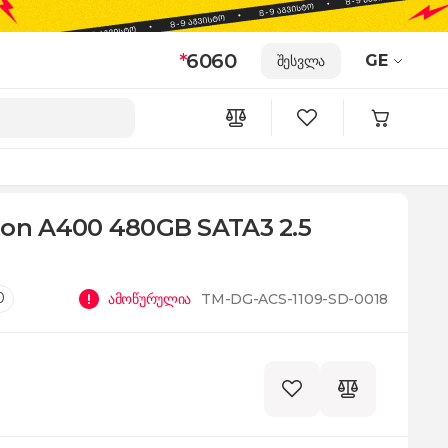
*
6060
GE
შესვლა
ton A400 480GB SATA3 2.5
0
ამოწურულია
TM-DG-ACS-1109-SD-0018