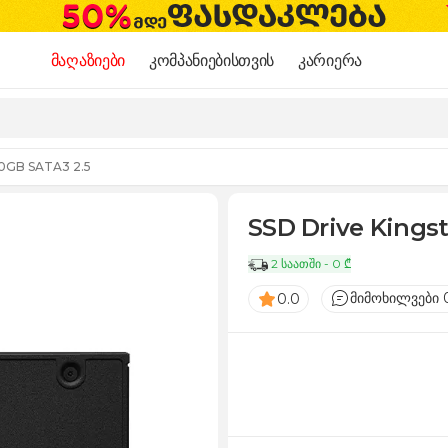
მაღაზიები
კომპანიებისთვის
კარიერა
80GB SATA3 2.5
SSD Drive Kings
2 საათში - 0 ₾
მიმოხილვები 
0.0