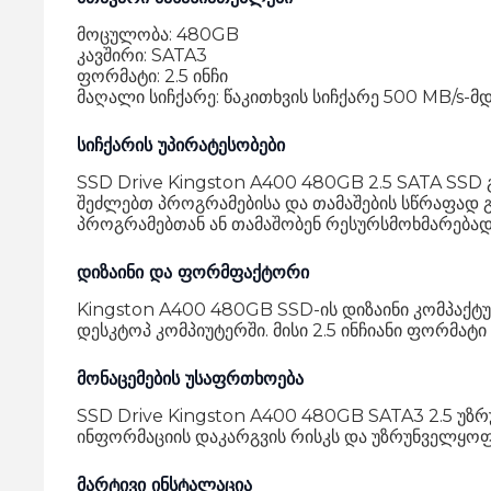
მოცულობა: 480GB
კავშირი: SATA3
ფორმატი: 2.5 ინჩი
მაღალი სიჩქარე: წაკითხვის სიჩქარე 500 MB/s-მ
სიჩქარის უპირატესობები
SSD Drive Kingston A400 480GB 2.5 SATA SSD გ
შეძლებთ პროგრამებისა და თამაშების სწრაფად გ
პროგრამებთან ან თამაშობენ რესურსმოხმარებად 
დიზაინი და ფორმფაქტორი
Kingston A400 480GB SSD-ის დიზაინი კომპაქტუ
დესკტოპ კომპიუტერში. მისი 2.5 ინჩიანი ფორმატ
მონაცემების უსაფრთხოება
SSD Drive Kingston A400 480GB SATA3 2.5 უზრუ
ინფორმაციის დაკარგვის რისკს და უზრუნველყოფ
მარტივი ინსტალაცია