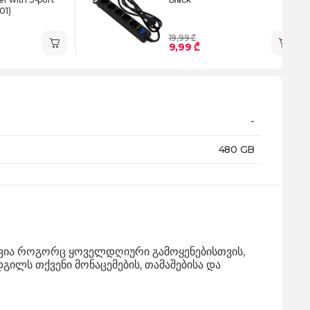
01)
19,99 ₾
9,99 ₾
-
480 GB
ავია როგორც ყოველდღიური გამოყენებისთვის,
ლს თქვენი მონაცემების, თამაშებისა და