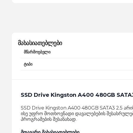
მახასიათებლები
მწარმოებელი
ტიპი
SSD Drive Kingston A400 480GB SATA3
SSD Drive Kingston A400 480GB SATA3 2.5 არ
ისე უფრო მოთხოვნადი დავალებების შესასრულებ
პროგრამების შესანახად.
მთავარი მახასიათებლები