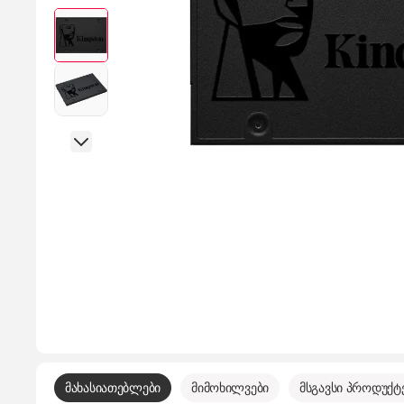
მახასიათებლები
მიმოხილვები
მსგავსი პროდუქტ