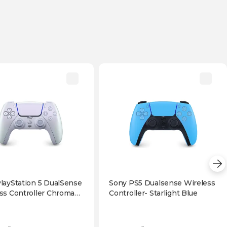
layStation 5 DualSense
Sony PS5 Dualsense Wireless
ss Controller Chroma
Controller- Starlight Blue