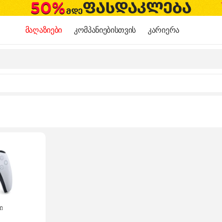
მაღაზიები
კომპანიებისთვის
კარიერა
ი