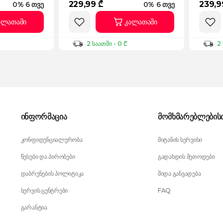
229,99 ₾
239,9
0% 6 თვე
0% 6 თვე
ალათაში
კალათაში
2 საათში - 0 ₾
2 
ინფორმაცია
მომხმარებლების
კონფიდენციალურობა
მიტანის სერვისი
წესები და პირობები
გადახდის მეთოდები
დაბრუნების პოლიტიკა
შიდა განვადება
სერვის ცენტრები
FAQ
გარანტია