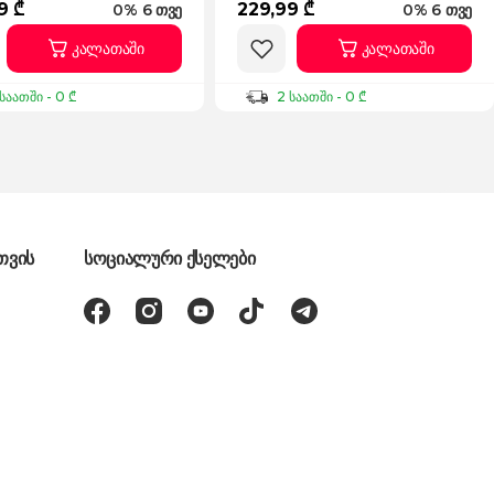
9 ₾
229,99 ₾
0% 6 თვე
0% 6 თვე
კალათაში
კალათაში
საათში - 0 ₾
2 საათში - 0 ₾
თვის
სოციალური ქსელები