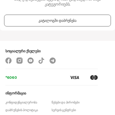
კატეგორიებს.
კატალოგში დაბრუნება
სოციალური ქსელები
*6060
ინფორმაცია
კონფიდენციალურობა
წესები და პირობები
დაბრუნების პოლიტიკა
სერვის ცენტრები