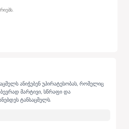
რიებს.
საცმელს ანიჭებენ უპირატესობას, რომელიც
 ბევრად მარტივი, სწრაფი და
ანებდეს ტანსაცმელს.
ავლობაში ერთგულად მოგემსახურებათ.