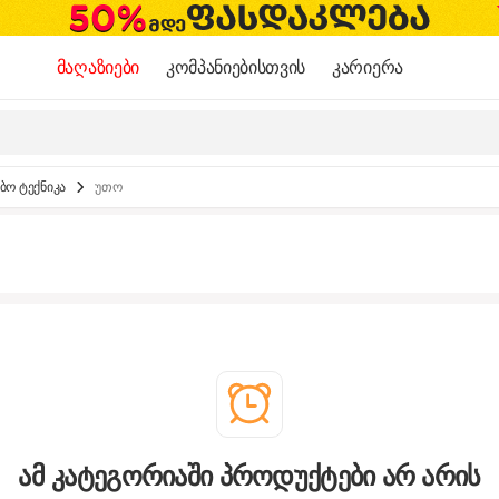
მაღაზიები
კომპანიებისთვის
კარიერა
ო ტექნიკა
უთო
ამ კატეგორიაში პროდუქტები არ არის