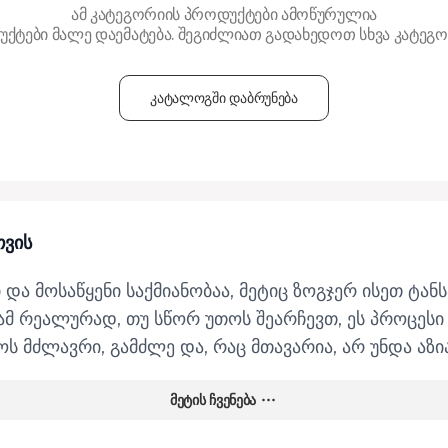
ამ კატეგორიის პროდუქტები ამოწურულია
ქტები მალე დაემატება. შეგიძლიათ გადახედოთ სხვა კატეგო
კატალოგში დაბრუნება
თვის
ა მოსაწყენი საქმიანობაა, მეტიც ზოგჯერ ისეთ ტან
მ რეალურად, თუ სწორ უთოს შეარჩევთ, ეს პროცესი
 მძლავრი, გამძლე და, რაც მთავარია, არ უნდა აზი
ესო არჩევანის გაკეთებაში, რომელიც წლების განმ
მეტის ჩვენება
ისას?