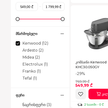
მწარმოებელი
Kenwood
(12)
Ardesto
(2)
Midea
(2)
კომბაინი Kenwood
Electrolux
(1)
KHC30.050GY
Franko
(1)
-29%
Tefal
(1)
769,99 ₾
549,99 ₾
კალ
ფერი
ნაცრისფერი
(3)
2 საათში - 0 ₾