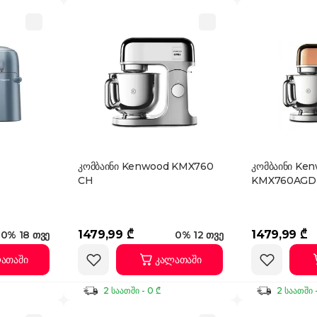
კომბაინი Kenwood KMX760
კომბაინი Ke
CH
KMX760AGD
1479,99 ₾
1479,99 ₾
0% 18 თვე
0% 12 თვე
ათაში
კალათაში
2 საათში - 0 ₾
2 საათში 