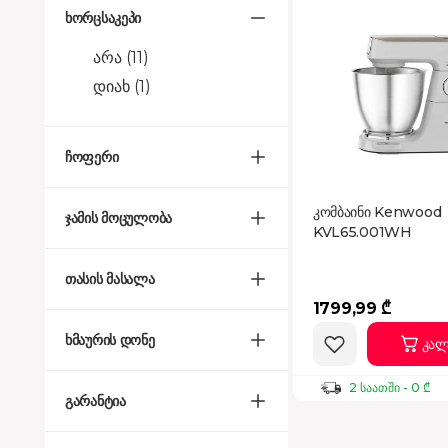
ხორცსაკეპი
არა
(11)
დიახ
(1)
ჩოფერი
კომბაინი Kenwood
ჯამის მოცულობა
KVL65.001WH
თასის მასალა
1799,99 ₾
ხმაურის დონე
კალ
2 საათში - 0 ₾
გარანტია