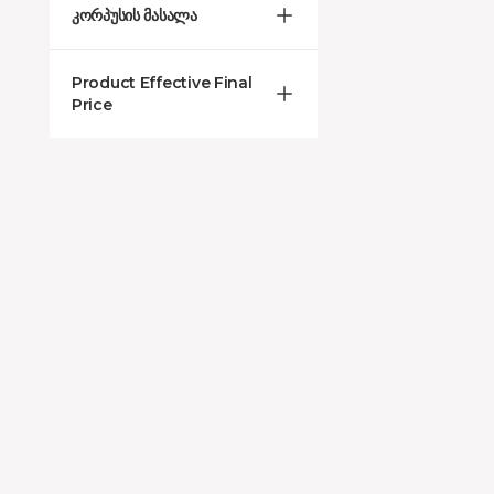
კორპუსის მასალა
Product Effective Final
Price