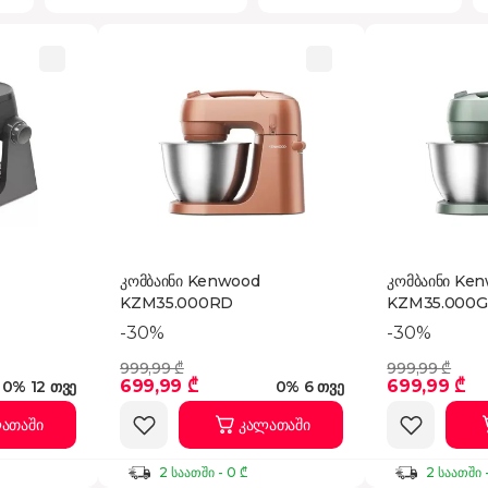
კომბაინი Kenwood
კომბაინი Ke
KZM35.000RD
KZM35.000
-30%
-30%
999,99 ₾
999,99 ₾
699,99 ₾
699,99 ₾
0% 12 თვე
0% 6 თვე
ათაში
კალათაში
2 საათში - 0 ₾
2 საათში 