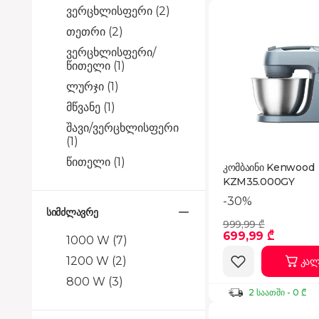
ვერცხლისფერი
(2)
თეთრი
(2)
ვერცხლისფერი/
წითელი
(1)
ლურჯი
(1)
მწვანე
(1)
შავი/ვერცხლისფერი
(1)
წითელი
(1)
კომბაინი Kenwood
KZM35.000GY
-30%
სიმძლავრე
999,99 ₾
699,99 ₾
1000 W
(7)
1200 W
(2)
კალ
800 W
(3)
2 საათში - 0 ₾