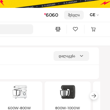
*
6060
GE
შესვლა
დალაგება
600W-800W
800W-1000W