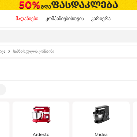
მაღაზიები
კომპანიებისთვის
კარიერა
იკა
სამზარეულოს კომბაინი
Ardesto
Midea