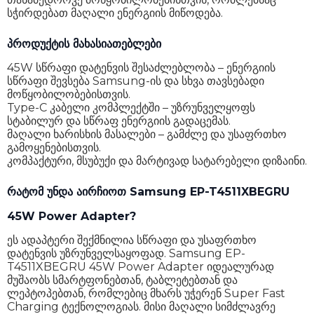
სჭირდებათ მაღალი ენერგიის მიწოდება.
პროდუქტის მახასიათებლები
45W სწრაფი დატენვის შესაძლებლობა – ენერგიის
სწრაფი შევსება Samsung-ის და სხვა თავსებადი
მოწყობილობებისთვის.
Type-C კაბელი კომპლექტში – უზრუნველყოფს
სტაბილურ და სწრაფ ენერგიის გადაცემას.
მაღალი ხარისხის მასალები – გამძლე და უსაფრთხო
გამოყენებისთვის.
კომპაქტური, მსუბუქი და მარტივად სატარებელი დიზაინი.
რატომ უნდა აირჩიოთ Samsung EP-T4511XBEGRU
45W Power Adapter?
ეს ადაპტერი შექმნილია სწრაფი და უსაფრთხო
დატენვის უზრუნველსაყოფად. Samsung EP-
T4511XBEGRU 45W Power Adapter იდეალურად
მუშაობს სმარტფონებთან, ტაბლეტებთან და
ლეპტოპებთან, რომლებიც მხარს უჭერენ Super Fast
Charging ტექნოლოგიას. მისი მაღალი სიმძლავრე