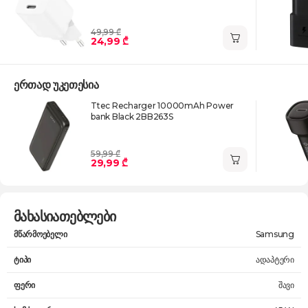
49,99 ₾
24,99 ₾
ერთად უკეთესია
Ttec Recharger 10000mAh Power
bank Black 2BB263S
59,99 ₾
29,99 ₾
მახასიათებლები
მწარმოებელი
Samsung
ტიპი
ადაპტერი
ფერი
შავი