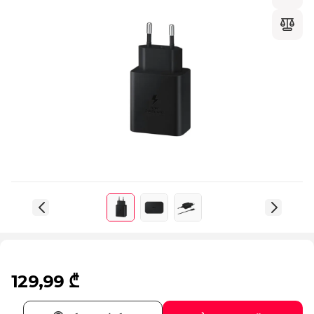
129,99 ₾