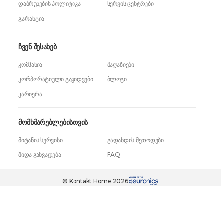
დაბრუნების პოლიტიკა
სერვის ცენტრები
გარანტია
ჩვენ შესახებ
კომპანია
მაღაზიები
კორპორატიული გაყიდვები
ბლოგი
კარიერა
მომხმარებლებისთვის
მიტანის სერვისი
გადახდის მეთოდები
შიდა განვადება
FAQ
129,99 ₾
ერთი დაჭერით
© Kontakt Home 2026