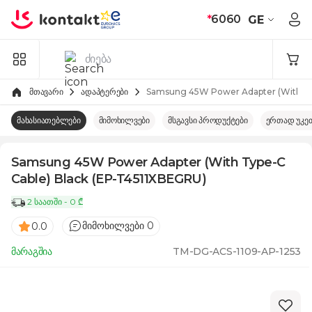
Skip to Content
*
6060
GE
მთავარი
ადაპტერები
Samsung 45W Power Adapter (With Typ
მახასიათებლები
მიმოხილვები
მსგავსი პროდუქტები
ერთად უკე
Samsung 45W Power Adapter (With Type-C
Cable) Black (EP-T4511XBEGRU)
2 საათში - 0 ₾
მიმოხილვები 0
0.0
მარაგშია
TM-DG-ACS-1109-AP-1253