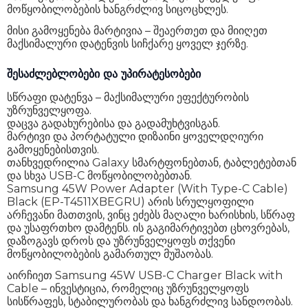
მოწყობილობების ხანგრძლივ სიცოცხლეს.
მისი გამოყენება მარტივია – შეაერთეთ და მიიღეთ
მაქსიმალური დატენვის სიჩქარე ყოველ ჯერზე.
შესაძლებლობები და უპირატესობები
სწრაფი დატენვა – მაქსიმალური ეფექტურობის
უზრუნველყოფა.
დაცვა გადახურებისა და გადამუხტვისგან.
მარტივი და პორტატული დიზაინი ყოველდღიური
გამოყენებისთვის.
თანხვედრილია Galaxy სმარტფონებთან, ტაბლეტებთან
და სხვა USB-C მოწყობილობებთან.
Samsung 45W Power Adapter (With Type-C Cable)
Black (EP-T4511XBEGRU) არის სრულყოფილი
არჩევანი მათთვის, ვინც ეძებს მაღალი ხარისხის, სწრაფ
და უსაფრთხო დამტენს. ის გაგიმარტივებთ ცხოვრებას,
დაზოგავს დროს და უზრუნველყოფს თქვენი
მოწყობილობების გამართულ მუშაობას.
აირჩიეთ Samsung 45W USB-C Charger Black with
Cable – ინვესტიცია, რომელიც უზრუნველყოფს
სისწრაფეს, სტაბილურობას და ხანგრძლივ სანდოობას.