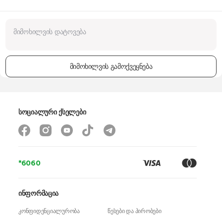
მიმოხილვის გამოქვეყნება
სოციალური ქსელები
*6060
ინფორმაცია
კონფიდენციალურობა
წესები და პირობები