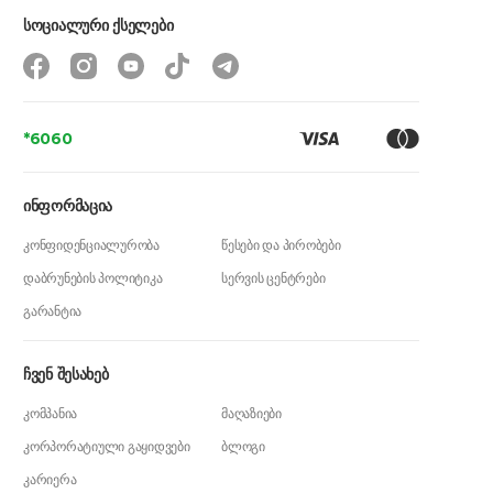
სოციალური ქსელები
*6060
ინფორმაცია
კონფიდენციალურობა
წესები და პირობები
დაბრუნების პოლიტიკა
სერვის ცენტრები
გარანტია
ჩვენ შესახებ
კომპანია
მაღაზიები
კორპორატიული გაყიდვები
ბლოგი
კარიერა