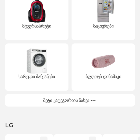
მტვერსასრუტი
მაცივრები
სარეცხი მანქანები
ბლუთუზ დინამიკი
მეტი კატეგორიის ნახვა
LG