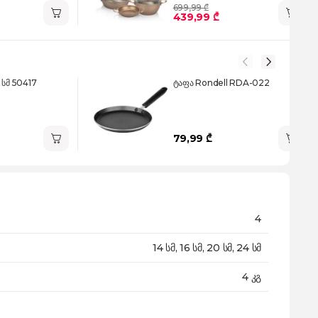
699,99 ₾
439,99 ₾
 სმ 50417
ტაფა Rondell RDA-022
79,99 ₾
4
14 სმ, 16 სმ, 20 სმ, 24 სმ
4 კგ