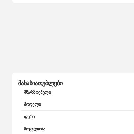
მახასიათებლები
მწარმოებელი
მოდელი
ფერი
მოცულობა