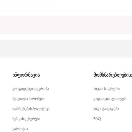
ინფორმაცია
მომხმარებლების
კონფიდენციალურობა
მიტანის სერვისი
წესები და პირობები
გადახდის მეთოდები
დაბრუნების პოლიტიკა
შიდა განვადება
სერვის ცენტრები
FAQ
გარანტია