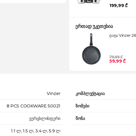
199,99 ₾
ერთად უკეთესია
ტაფა Vinzer 26
79,99 ₾
59,99 ₾
Vinzer
კომპლექტაცია
8 PCS COOKWARE 50021
ზომები
ვერცხლისფერი
წონა
1.1 ლ, 1.5 ლ, 3.4 ლ, 5.9 ლ