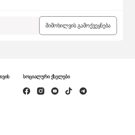
მიმოხილვის გამოქვეყნება
თვის
სოციალური ქსელები