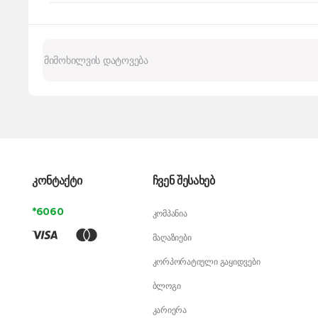
კონტაქტი
ჩვენ შესახებ
*6060
კომპანია
მაღაზიები
კორპორატიული გაყიდვები
ბლოგი
კარიერა