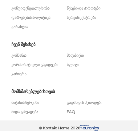
კონფიდენციალურობა
წესები და პირობები
დაბრუნების პოლიტიკა
სერვის ცენტრები
გარანტია
ჩვენ შესახებ
კომპანია
მაღაზიები
კორპორატიული გაყიდვები
ბლოგი
კარიერა
მომხმარებლებისთვის
მიტანის სერვისი
გადახდის მეთოდები
შიდა განვადება
FAQ
599,99 ₾
ერთი დაჭერით
© Kontakt Home 2026