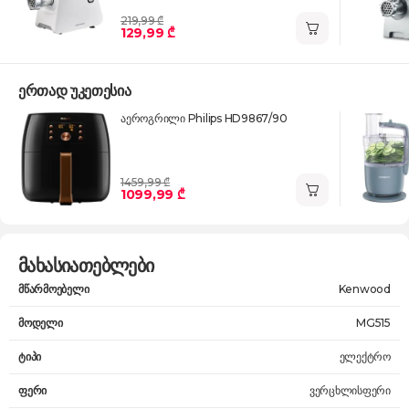
219,99 ₾
129,99 ₾
ერთად უკეთესია
აეროგრილი Philips HD9867/90
1459,99 ₾
1099,99 ₾
მახასიათებლები
მწარმოებელი
Kenwood
მოდელი
MG515
ტიპი
ელექტრო
ფერი
ვერცხლისფერი