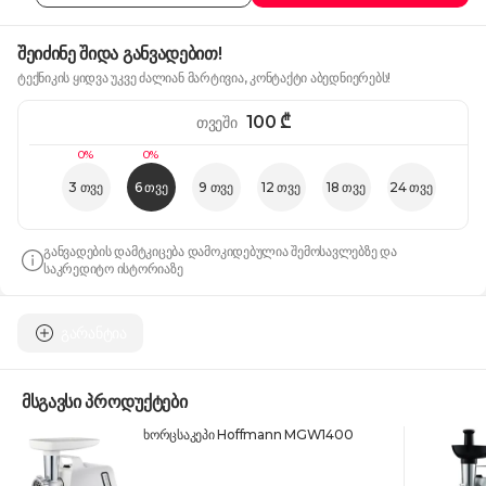
შეიძინე შიდა განვადებით!
ტექნიკის ყიდვა უკვე ძალიან მარტივია, კონტაქტი აბედნიერებს!
100
₾
თვეში
0%
0%
3 თვე
6 თვე
9 თვე
12 თვე
18 თვე
24 თვე
განვადების დამტკიცება დამოკიდებულია შემოსავლებზე და
საკრედიტო ისტორიაზე
გარანტია
მსგავსი პროდუქტები
ხორცსაკეპი Hoffmann MGW1400