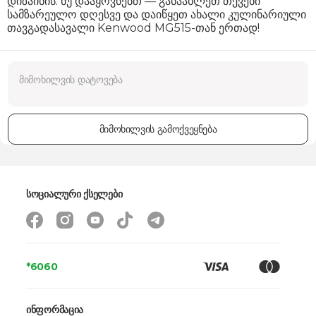
დიზაინის. ნუ დააყოვნებთ — განაახლეთ თქვენი
სამზარეულო დღესვე და დაიწყეთ ახალი კულინარიული
თავგადასავალი Kenwood MG515-თან ერთად!
მიმოხილვის გამოქვეყნება
სოციალური ქსელები
*6060
ინფორმაცია