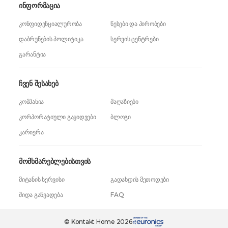
ინფორმაცია
კონფიდენციალურობა
წესები და პირობები
დაბრუნების პოლიტიკა
სერვის ცენტრები
გარანტია
ჩვენ შესახებ
კომპანია
მაღაზიები
კორპორატიული გაყიდვები
ბლოგი
კარიერა
მომხმარებლებისთვის
მიტანის სერვისი
გადახდის მეთოდები
შიდა განვადება
FAQ
169,99 ₾
ერთი დაჭერით
139,99 ₾
© Kontakt Home 2026