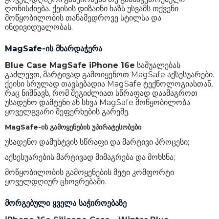
ღონისძიება. ქეისის დიზაინი ხაზს უსვამს თქვენი
მოწყობილობის თანამედროვე სტილსა და
ინდივიდუალობას.
MagSafe-ის მხარდაჭერა
Blue Case MagSafe iPhone 16e
საშუალებას
გაძლევთ, მარტივად გამოიყენოთ MagSafe აქსესუარები.
ქეისი სრულად თავსებადია MagSafe ტექნოლოგიასთან,
რაც ნიშნავს, რომ შეგიძლიათ სწრაფად დაამაგროთ
უსადენო დამტენი ან სხვა MagSafe მოწყობილობა
ყოველგვარი შეფერხების გარეშე.
MagSafe-ის გამოყენების უპირატესობები
უსადენო დამუხტვის სწრაფი და მარტივი პროცესი;
აქსესუარების მარტივად მიმაგრება და მოხსნა;
მოწყობილობის გამოყენების მეტი კომფორტი
ყოველდღიურ ცხოვრებაში.
მორგებული ყველა საჭიროებაზე