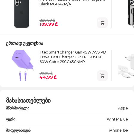
Black MGF14ZM/A
229,99 ₾
109,99 ₾
ერთად უკეთესია
Ttec SmartCharger Gan 45W AVS PD
Travel Fast Charger + USB-C -USB-C
60W Cable 2SCG45CNMR
89,99 ₾
44,99 ₾
მახასიათებლები
მწარმოებელი
Apple
ფერი
Winter Blue
მოდელისთვის
iPhone 16e