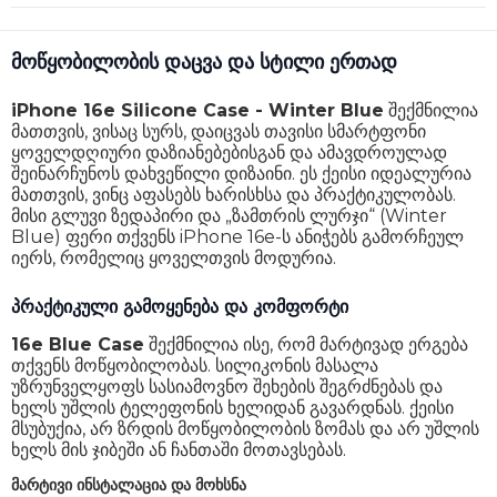
მოწყობილობის დაცვა და სტილი ერთად
iPhone 16e Silicone Case - Winter Blue
შექმნილია
მათთვის, ვისაც სურს, დაიცვას თავისი სმარტფონი
ყოველდღიური დაზიანებებისგან და ამავდროულად
შეინარჩუნოს დახვეწილი დიზაინი. ეს ქეისი იდეალურია
მათთვის, ვინც აფასებს ხარისხსა და პრაქტიკულობას.
მისი გლუვი ზედაპირი და „ზამთრის ლურჯი“ (Winter
Blue) ფერი თქვენს iPhone 16e-ს ანიჭებს გამორჩეულ
იერს, რომელიც ყოველთვის მოდურია.
პრაქტიკული გამოყენება და კომფორტი
16e Blue Case
შექმნილია ისე, რომ მარტივად ერგება
თქვენს მოწყობილობას. სილიკონის მასალა
უზრუნველყოფს სასიამოვნო შეხების შეგრძნებას და
ხელს უშლის ტელეფონის ხელიდან გავარდნას. ქეისი
მსუბუქია, არ ზრდის მოწყობილობის ზომას და არ უშლის
ხელს მის ჯიბეში ან ჩანთაში მოთავსებას.
მარტივი ინსტალაცია და მოხსნა