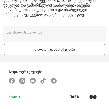
დარწმუნდით, რომ თქვენი iPhone 16e ყოველთვის
დაცულია და გამორჩეული! გაახალისეთ თქვენი
მოწყობილობა ახალი ფერით და ისარგებლეთ
თანამედროვე ტექნოლოგიებით ყოველდღე.
მიმოხილვის გამოქვეყნება
სოციალური ქსელები
*6060