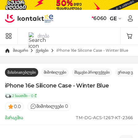
Skip to Content
*
6060
GE
მთავარი
ქეისები
iPhone 16e Silicone Case - Winter Blue
მახასიათებლები
მიმოხილვები
მსგავსი პროდუქტები
ერთად უკე
iPhone 16e Silicone Case - Winter Blue
2 საათში - 0 ₾
მიმოხილვები 0
0.0
მარაგშია
TM-DG-ACS-1267-KT-2366